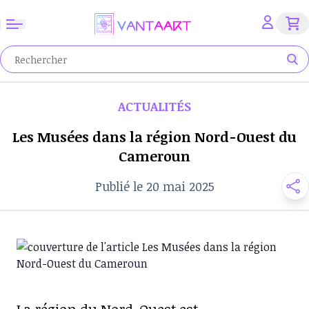
ACTUALITÉS
Les Musées dans la région Nord-Ouest du
Cameroun
Publié le 20 mai 2025