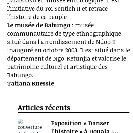
palais Oku en musée ethnologique. Il est
l’initiative du roi Sentieh II et retrace
l’histoire de ce peuple
Le musée de Babungo
: musée
communautaire de type ethnographique
situé dans l'arrondissement de Ndop II
inauguré en octobre 2003. Il est situé dans le
département de Ngo-Ketunjia et valorise le
patrimoine culturel et artistique des
Babungo.
Tatiana Kuessie
Articles récents
Exposition « Danser
l’histoire » à Douala :