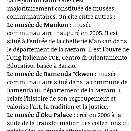
La région du Nord-Ouest est
majoritairement constituée de musées
communautaires. On cite entre autres :
Le musée de Mankon
: musée
communautaire inauguré en 2005. Il est
situé à l’entrée de la chefferie Mankan dans
le département de la Mezam. Il est l’ouvre de
l'Ong italienne COE, Centro di Orientamento
Educativo, basée à Barzio.
Le musée de Bamenda Nkwen
: musée
communautaire situé dans la commune de
Bamenda III, département de la Mezam. Il
relate l’histoire de son regroupement et
valorise l’art, la tradition et la justice.
Le musée d’Oku Palace
: créé en 2008 à la
suite de la transformation des collections du