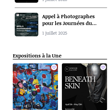
Appel à Photographes
pour les Journées du
Patrimoine à Pointe-
1 juillet 2025
Noire
Expositions à la Une