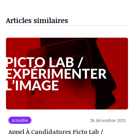
Articles similaires
28 décembre 2023
Actualités
Appel À Candidatures Picto Lab /