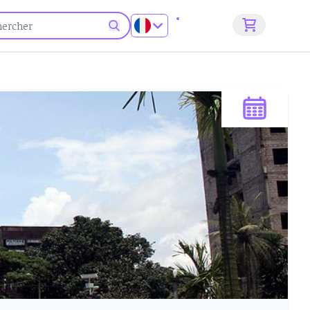
S'inscrire