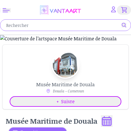
Musée Maritime de Douala
Douala - Cameroun
+
Suivre
Musée Maritime de Douala