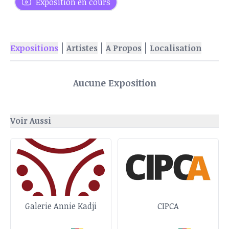
Exposition en cours
|
|
|
Expositions
Artistes
A Propos
Localisation
Aucune Exposition
Voir Aussi
Galerie Annie Kadji
CIPCA