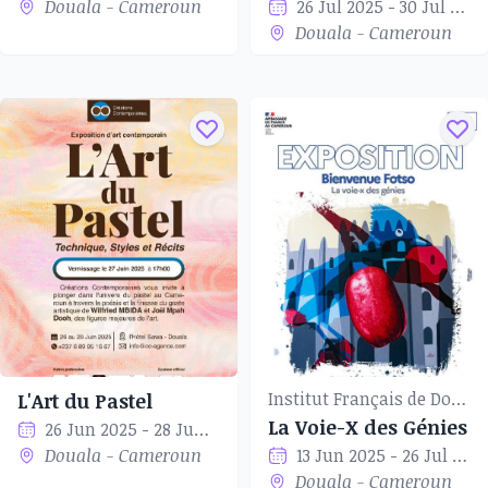
Douala - Cameroun
26 Jul 2025 - 30 Jul 2025
Douala - Cameroun
Institut Français de Douala
L'Art du Pastel
La Voie-X des Génies
26 Jun 2025 - 28 Jun 2025
Douala - Cameroun
13 Jun 2025 - 26 Jul 2025
Douala - Cameroun