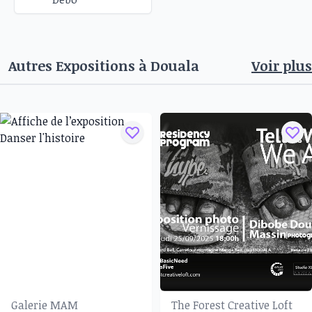
Autres Expositions à
Douala
Voir plus
Galerie MAM
The Forest Creative Loft