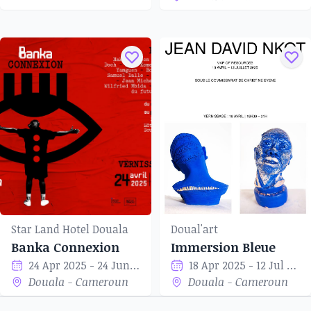
Star Land Hotel Douala
Doual'art
Banka Connexion
Immersion Bleue
24 Apr 2025 - 24 Jun 2025
18 Apr 2025 - 12 Jul 2025
Douala - Cameroun
Douala - Cameroun