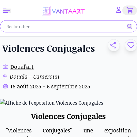
Violences Conjugales
Doual'art
Douala - Cameroun
16 août 2025 - 6 septembre 2025
Violences Conjugales
"Violences Conjugales" une exposition