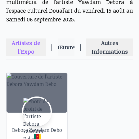
multimédia de l'artiste Yawdam Debora à
l'espace culturel Doual'art du vendredi 15 août au
Samedi 06 septembre 2025.
Artistes de
Autres
|
|
Œuvres
l'Expo
Informations
Debora Yawdam Debo