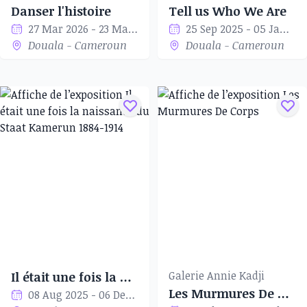
Danser l'histoire
Tell us Who We Are
27 Mar 2026 - 23 May 2026
25 Sep 2025 - 05 Jan 2026
Douala - Cameroun
Douala - Cameroun
Galerie Annie Kadji
Il était une fois la naissance du Staat Kamerun 1884-1914
Les Murmures De Corps
08 Aug 2025 - 06 Dec 2025