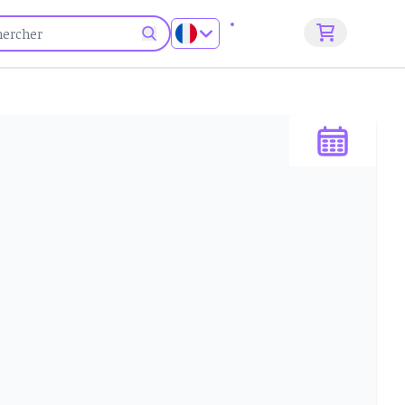
S'inscrire