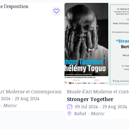
Art Moderne et Contemporain
Musée d'Art Moderne et Con
 2024 - 29 Aug 2024
Stronger Together
 - Maroc
09 Jul 2024 - 29 Aug 2024
Rabat - Maroc