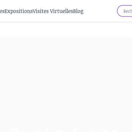
es
Expositions
Visites Virtuelles
Blog