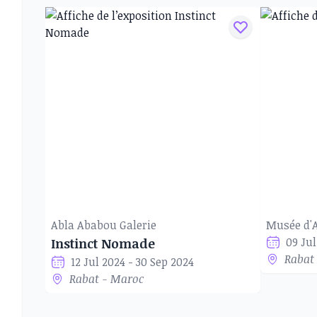
Abla Ababou Galerie
Musée d'
09 Jul
Instinct Nomade
Rabat
12 Jul 2024 - 30 Sep 2024
Rabat - Maroc