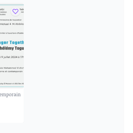
temporain