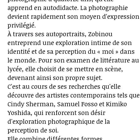
apprend en autodidacte. La photographie
devient rapidement son moyen d'expression
privilégié.
À travers ses autoportraits, Zobinou
entreprend une exploration intime de son
identité et de sa perception du « moi » dans
le monde. Pour son examen de littérature au
lycée, elle choisit de se mettre en scène,
devenant ainsi son propre sujet.
C'est au cours de ses recherches qu'elle
découvre des artistes contemporains tels que
Cindy Sherman, Samuel Fosso et Kimiko
Yoshida, qui renforcent son désir
d'exploration photographique de la
perception de soi.
Elle combine différentes formes