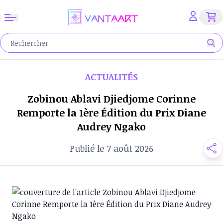
ACTUALITÉS
Zobinou Ablavi Djiedjome Corinne
Remporte la 1ère Édition du Prix Diane
Audrey Ngako
Publié le 7 août 2026