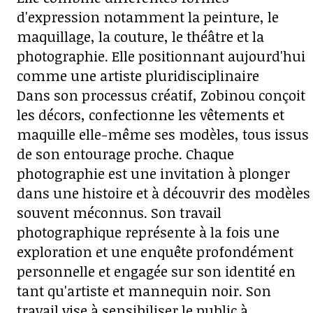
d'expression notamment la peinture, le
maquillage, la couture, le théâtre et la
photographie. Elle positionnant aujourd'hui
comme une artiste pluridisciplinaire
Dans son processus créatif, Zobinou conçoit
les décors, confectionne les vêtements et
maquille elle-même ses modèles, tous issus
de son entourage proche. Chaque
photographie est une invitation à plonger
dans une histoire et à découvrir des modèles
souvent méconnus. Son travail
photographique représente à la fois une
exploration et une enquête profondément
personnelle et engagée sur son identité en
tant qu'artiste et mannequin noir. Son
travail vise à sensibiliser le public à