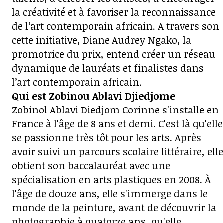
la créativité et à favoriser la reconnaissance
de l’art contemporain africain. A travers son
cette initiative, Diane Audrey Ngako, la
promotrice du prix, entend créer un réseau
dynamique de lauréats et finalistes dans
l’art contemporain africain.
Qui est Zobinou Ablavi Djiedjome
Zobinol Ablavi Diedjom Corinne s'installe en
France à l'âge de 8 ans et demi. C'est là qu'elle
se passionne très tôt pour les arts. Après
avoir suivi un parcours scolaire littéraire, elle
obtient son baccalauréat avec une
spécialisation en arts plastiques en 2008. À
l'âge de douze ans, elle s'immerge dans le
monde de la peinture, avant de découvrir la
photographie à quatorze ans, qu'elle