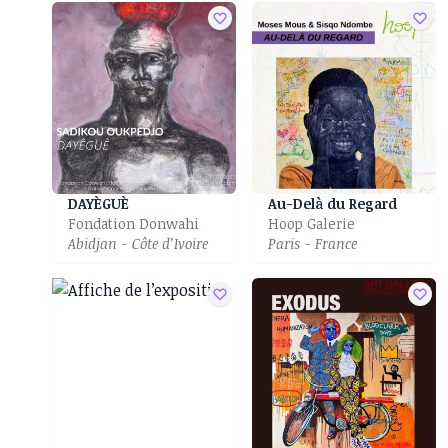
DAYÈGUÈ
Au-Delà du Regard
Fondation Donwahi
Hoop Galerie
Abidjan - Côte d’Ivoire
Paris - France