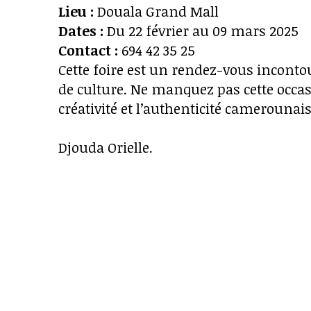
Lieu :
Douala Grand Mall
Dates :
Du 22 février au 09 mars 2025
Contact :
694 42 35 25
Cette foire est un rendez-vous inconto
de culture. Ne manquez pas cette occas
créativité et l’authenticité camerounais
Djouda Orielle.