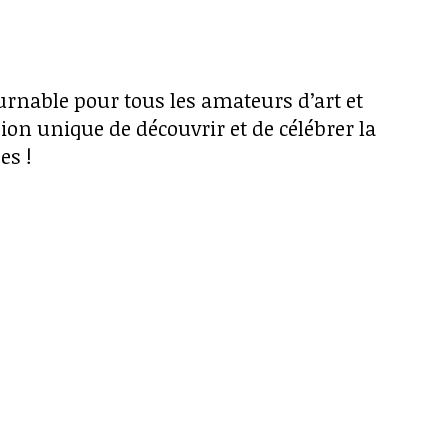
urnable pour tous les amateurs d’art et
ion unique de découvrir et de célébrer la
es !