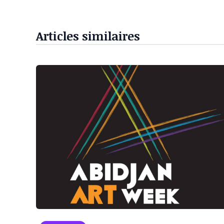
Articles similaires