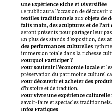
Une Expérience Riche et Diversifiée
Le public aura l’occasion de découvrir
textiles traditionnels
aux
objets de 
faits main, des sculptures et de l’art
seront présents pour partager leur passi
En plus des stands d’exposition, des
at
des performances culturelles
rythmer
immersion totale dans la richesse cul
Pourquoi Participer ?
Pour soutenir l’économie locale
et le
préservation du patrimoine culturel 
Pour découvrir et acheter des produ
d’histoire et de tradition.
Pour vivre une expérience culturell
savoir-faire et spectacles traditionnels.
Infos Pratiques