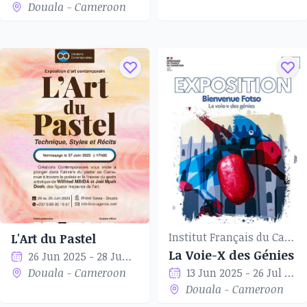
Douala - Cameroon
Institut Français du Cameroun of Douala
L'Art du Pastel
La Voie-X des Génies
26 Jun 2025 - 28 Jun 2025
Douala - Cameroon
13 Jun 2025 - 26 Jul 2025
Douala - Cameroon