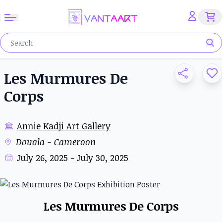
Les Murmures De
Corps
Annie Kadji Art Gallery
Douala - Cameroon
July 26, 2025 - July 30, 2025
Les Murmures De Corps