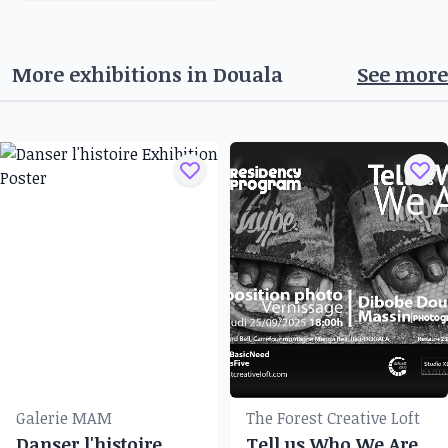
More exhibitions in
Douala
See more
Galerie MAM
The Forest Creative Loft
Danser l'histoire
Tell us Who We Are