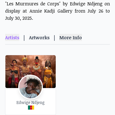
"Les Murmures de Corps" by Edwige Ndjeng on
display at Annie Kadji Gallery from July 26 to
July 30, 2025.
|
|
Artists
Artworks
More Info
Edwige Ndjeng