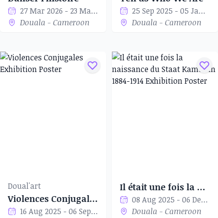
27 Mar 2026 - 23 May 2026
25 Sep 2025 - 05 Jan 2026
Douala - Cameroon
Douala - Cameroon
Doual'art
Il était une fois la naissance du Staat Kamerun 1884-1914
Violences Conjugales
08 Aug 2025 - 06 Dec 2025
16 Aug 2025 - 06 Sep 2025
Douala - Cameroon