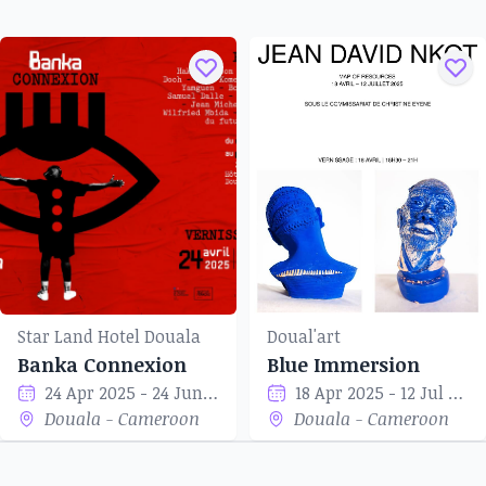
Star Land Hotel Douala
Doual'art
Banka Connexion
Blue Immersion
24 Apr 2025 - 24 Jun 2025
18 Apr 2025 - 12 Jul 2025
Douala - Cameroon
Douala - Cameroon