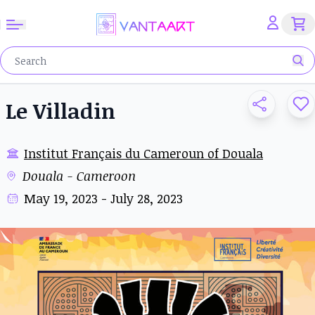
Le Villadin
Institut Français du Cameroun of Douala
Douala - Cameroon
May 19, 2023 - July 28, 2023