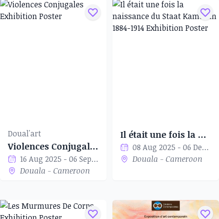
Doual'art
Il était une fois la naissance du Staat Kamerun 1884-1914
Violences Conjugales
08 Aug 2025 - 06 Dec 2025
16 Aug 2025 - 06 Sep 2025
Douala - Cameroon
Douala - Cameroon