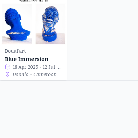
Doual'art
Blue Immersion
18 Apr 2025 - 12 Jul 2025
Douala - Cameroon