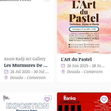
Annie Kadji Art Gallery
L'Art du Pastel
Les Murmures De Corps
26 Jun 2025 - 28 Jun 2025
26 Jul 2025 - 30 Jul 2025
Douala - Cameroon
Douala - Cameroon