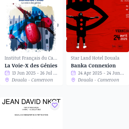
Institut Français du Cameroun of Douala
Star Land Hotel Douala
La Voie-X des Génies
Banka Connexion
13 Jun 2025 - 26 Jul 2025
24 Apr 2025 - 24 Jun 2025
Douala - Cameroon
Douala - Cameroon