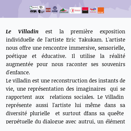
Le Villadin
est la première exposition
individuelle de l'artiste Eric Takukam. L'artiste
nous offre une rencontre immersive, sensorielle,
poétique et éducative. Il utilise la réalité
augmentée pour nous raconter ses souvenirs
d'enfance.
Le villadin est une reconstruction des instants de
vie, une représentation des imaginaires qui se
rapportent aux relations sociales. Le Villadin
représente aussi l'artiste lui même dans sa
diversité plurielle et surtout dfans sa queête
perpétuelle du dialogue avec autrui, un élément
fondamental pour la cohésion et le