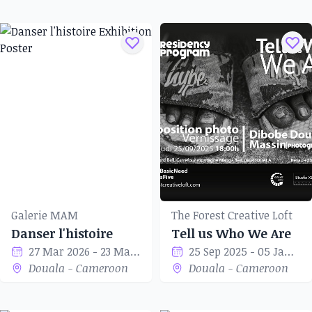
Galerie MAM
The Forest Creative Loft
Danser l'histoire
Tell us Who We Are
27 Mar 2026 - 23 May 2026
25 Sep 2025 - 05 Jan 2026
Douala - Cameroon
Douala - Cameroon