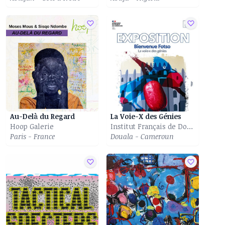
Au-Delà du Regard
La Voie-X des Génies
Hoop Galerie
Institut Français de Douala
Paris - France
Douala - Cameroun