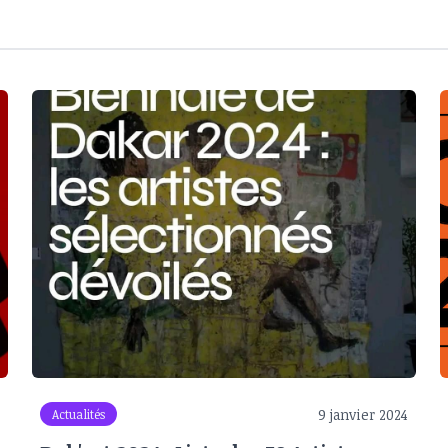
9 janvier 2024
Actualités