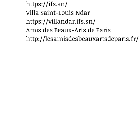
https://ifs.sn/
Villa Saint-Louis Ndar
https://villandar.ifs.sn/
Amis des Beaux-Arts de Paris
http://lesamisdesbeauxartsdeparis.fr/