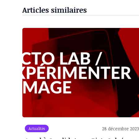
Articles similaires
28 décembre 2023
Actualités