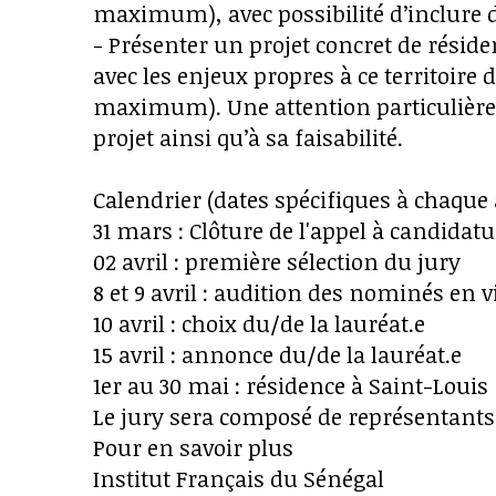
maximum), avec possibilité d’inclure de
- Présenter un projet concret de réside
avec les enjeux propres à ce territoire 
maximum). Une attention particulière se
projet ainsi qu’à sa faisabilité.
Calendrier (dates spécifiques à chaque
31 mars : Clôture de l'appel à candidat
02 avril : première sélection du jury
8 et 9 avril : audition des nominés en 
10 avril : choix du/de la lauréat.e
15 avril : annonce du/de la lauréat.e
1er au 30 mai : résidence à Saint-Louis
Le jury sera composé de représentants 
Pour en savoir plus
Institut Français du Sénégal