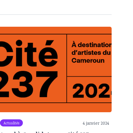
4 janvier 2024
Actualités