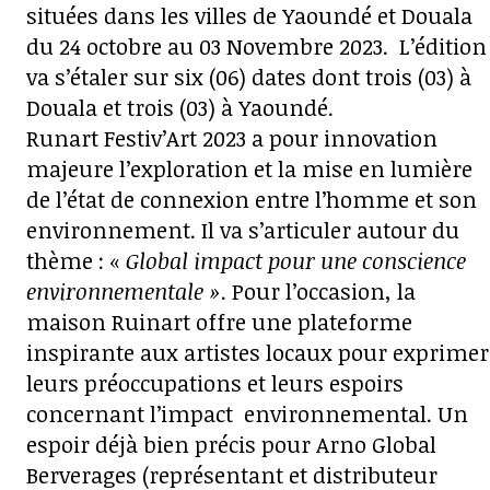
situées dans les villes de Yaoundé et Douala
du 24 octobre au 03 Novembre 2023. L’édition
va s’étaler sur six (06) dates dont trois (03) à
Douala et trois (03) à Yaoundé.
Runart Festiv’Art 2023 a pour innovation
majeure l’exploration et la mise en lumière
de l’état de connexion entre l’homme et son
environnement. Il va s’articuler autour du
thème : «
Global impact pour une conscience
environnementale »
. Pour l’occasion, la
maison Ruinart offre une plateforme
inspirante aux artistes locaux pour exprimer
leurs préoccupations et leurs espoirs
concernant l’impact environnemental. Un
espoir déjà bien précis pour Arno Global
Berverages (représentant et distributeur