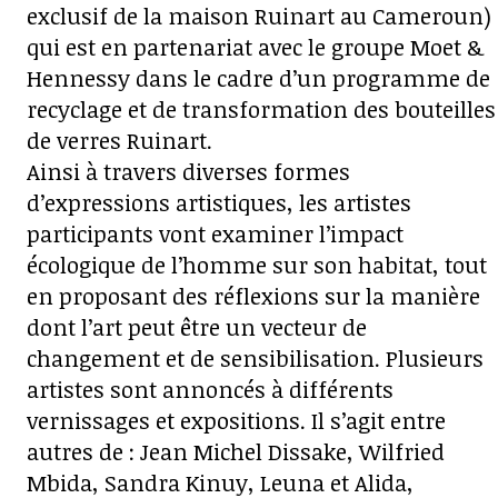
exclusif de la maison Ruinart au Cameroun)
qui est en partenariat avec le groupe Moet &
Hennessy dans le cadre d’un programme de
recyclage et de transformation des bouteilles
de verres Ruinart.
Ainsi à travers diverses formes
d’expressions artistiques, les artistes
participants vont examiner l’impact
écologique de l’homme sur son habitat, tout
en proposant des réflexions sur la manière
dont l’art peut être un vecteur de
changement et de sensibilisation. Plusieurs
artistes sont annoncés à différents
vernissages et expositions. Il s’agit entre
autres de : Jean Michel Dissake, Wilfried
Mbida, Sandra Kinuy, Leuna et Alida,