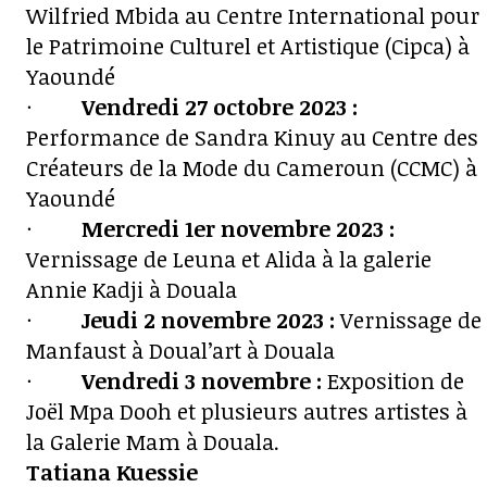
Wilfried Mbida au Centre International pour
le Patrimoine Culturel et Artistique (Cipca) à
Yaoundé
·
Vendredi 27 octobre 2023 :
Performance de Sandra Kinuy au Centre des
Créateurs de la Mode du Cameroun (CCMC) à
Yaoundé
·
Mercredi 1er novembre 2023 :
Vernissage de Leuna et Alida à la galerie
Annie Kadji à Douala
·
Jeudi 2 novembre 2023 :
Vernissage de
Manfaust à Doual’art à Douala
·
Vendredi 3 novembre :
Exposition de
Joël Mpa Dooh et plusieurs autres artistes à
la Galerie Mam à Douala.
Tatiana Kuessie