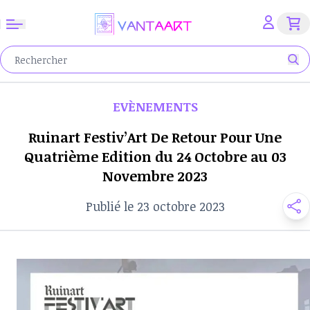
EVÈNEMENTS
Ruinart Festiv’Art De Retour Pour Une
Quatrième Edition du 24 Octobre au 03
Novembre 2023
Publié le 23 octobre 2023