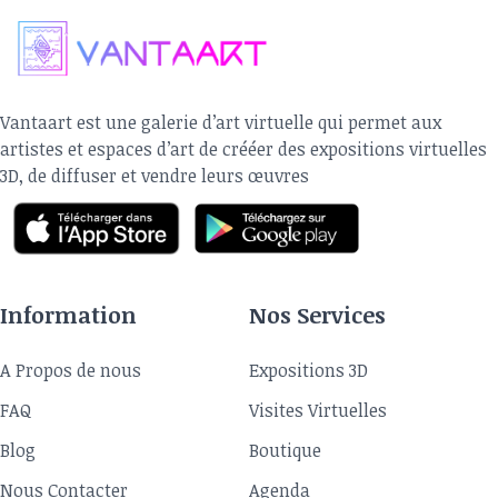
Tatiana Kuessie
Vantaart est une galerie d’art virtuelle qui permet aux
artistes et espaces d’art de crééer des expositions virtuelles
3D, de diffuser et vendre leurs œuvres
Information
Nos Services
A Propos de nous
Expositions 3D
FAQ
Visites Virtuelles
Blog
Boutique
Nous Contacter
Agenda