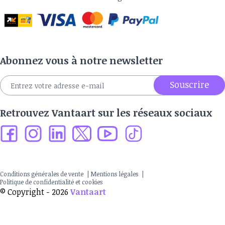
Abonnez vous à notre newsletter
Souscrire
Retrouvez Vantaart sur les réseaux sociaux
Conditions générales de vente
|
Mentions légales
|
Politique de confidentialité et cookies
© Copyright - 2026
Vantaart