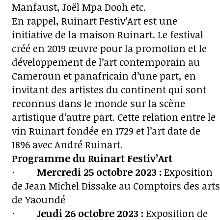
Manfaust, Joël Mpa Dooh etc.
En rappel, Ruinart Festiv’Art est une
initiative de la maison Ruinart. Le festival
créé en 2019 œuvre pour la promotion et le
développement de l’art contemporain au
Cameroun et panafricain d’une part, en
invitant des artistes du continent qui sont
reconnus dans le monde sur la scène
artistique d’autre part. Cette relation entre le
vin Ruinart fondée en 1729 et l’art date de
1896 avec André Ruinart.
Programme du Ruinart Festiv’Art
·
Mercredi 25 octobre 2023 :
Exposition
de Jean Michel Dissake au Comptoirs des arts
de Yaoundé
·
Jeudi 26 octobre 2023 :
Exposition de