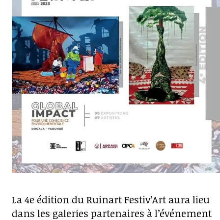
La 4e édition du Ruinart Festiv’Art aura lieu
dans les galeries partenaires à l’événement