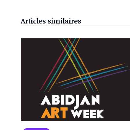
Articles similaires