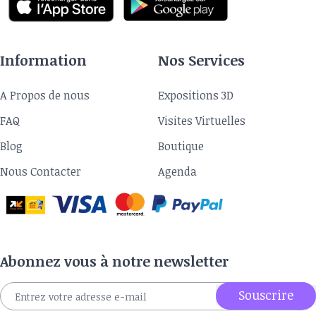
Information
Nos Services
A Propos de nous
Expositions 3D
FAQ
Visites Virtuelles
Blog
Boutique
Nous Contacter
Agenda
Abonnez vous à notre newsletter
Souscrire