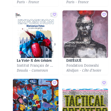
Paris - France
Paris - France
La Voie-X des Génies
DAYÈGUÈ
Institut Français de Douala
Fondation Donwahi
Douala - Cameroun
Abidjan - Côte d’Ivoire