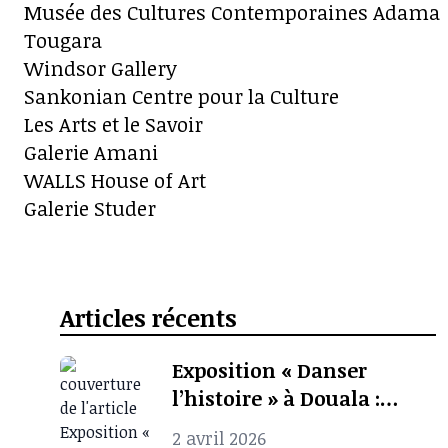
Musée des Cultures Contemporaines Adama
Tougara
Windsor Gallery
Sankonian Centre pour la Culture
Les Arts et le Savoir
Galerie Amani
WALLS House of Art
Galerie Studer
Articles récents
Exposition « Danser
l’histoire » à Douala :
quand l’archive
2 avril 2026