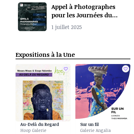
Appel à Photographes
pour les Journées du
Patrimoine à Pointe-
1 juillet 2025
Noire
Expositions à la Une
Au-Delà du Regard
Sur un fil
Hoop Galerie
Galerie Angalia