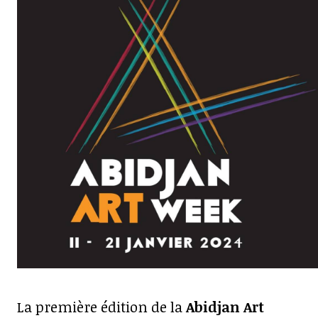
La première édition de la
Abidjan Art