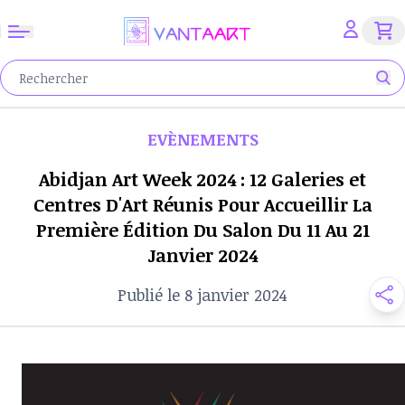
EVÈNEMENTS
Abidjan Art Week 2024 : 12 Galeries et
Centres D'Art Réunis Pour Accueillir La
Première Édition Du Salon Du 11 Au 21
Janvier 2024
Publié le 8 janvier 2024