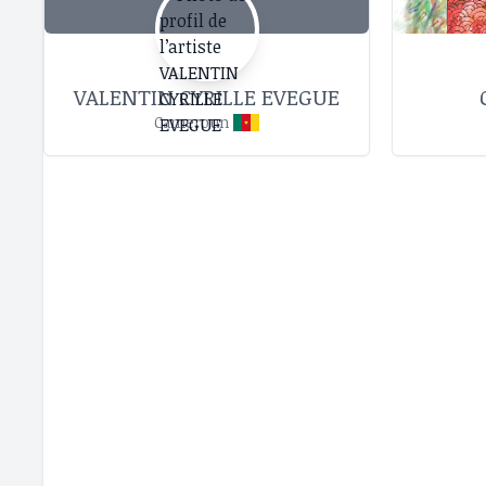
VALENTIN CYRILLE EVEGUE
Cameroun