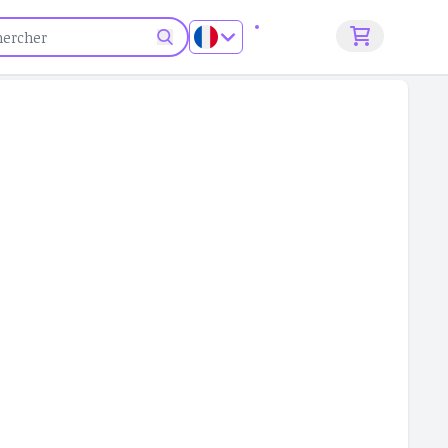
S'inscrire