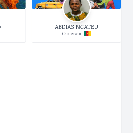
o
ABDIAS NGATEU
Cameroun