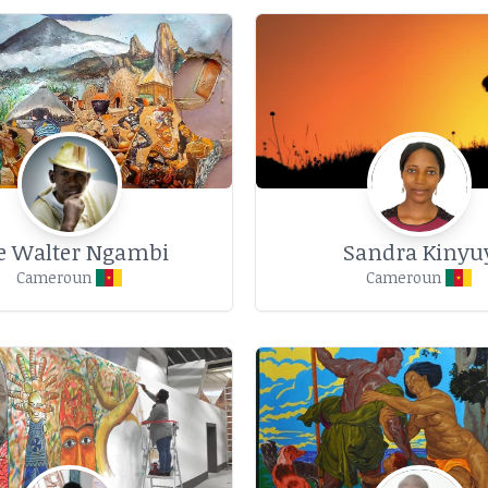
ie Walter Ngambi
Sandra Kinyu
Cameroun
Cameroun