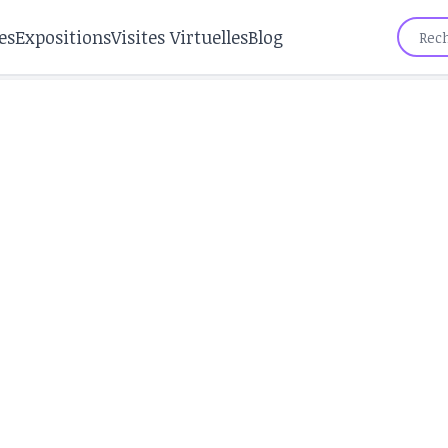
es
Expositions
Visites Virtuelles
Blog