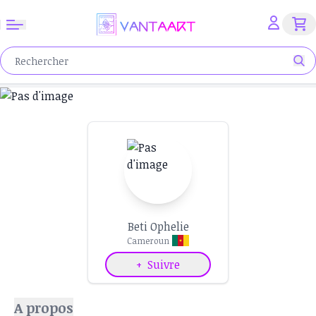
Beti Ophelie
Cameroun
+
Suivre
A propos