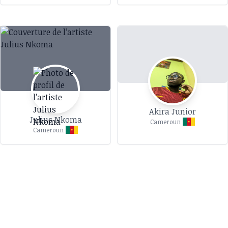
Akira Junior
Julius Nkoma
Cameroun
Cameroun