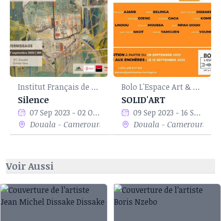
Institut Français de Douala
Bolo L'Espace Art & Culture
Silence
SOLID'ART
07 Sep 2023 - 02 Oct 2023
09 Sep 2023 - 16 Sep 2023
Douala - Cameroun
Douala - Cameroun
Voir Aussi