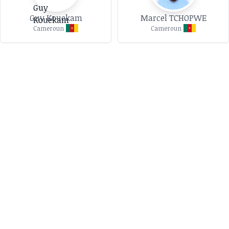
Guy Kouekam
Marcel TCHOPWE
Cameroun
Cameroun