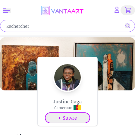
Justine Gaga
Cameroun
+
Suivre