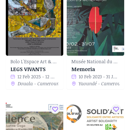
Bolo L'Espace Art & Culture
Musée National du Cameroun
LEGS VIVANTS
Memoria
12 Feb 2025 - 12 Mar 2025
10 Feb 2023 - 31 Jul 2023
Douala - Cameroun
Yaoundé - Cameroun