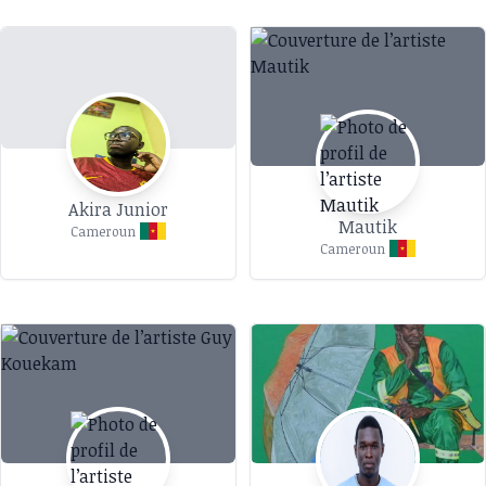
Akira Junior
Mautik
Cameroun
Cameroun