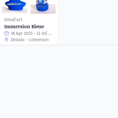
Doual'art
Immersion Bleue
18 Apr 2025 - 12 Jul 2025
Douala - Cameroun