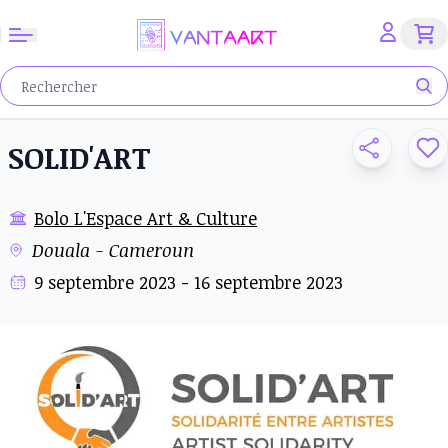
SOLID'ART
Bolo L'Espace Art & Culture
Douala - Cameroun
9 septembre 2023 - 16 septembre 2023