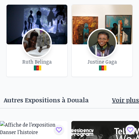
Ruth Belinga
Justine Gaga
Autres Expositions à
Douala
Voir plus