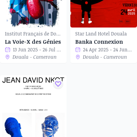
Institut Français de Douala
Star Land Hotel Douala
La Voie-X des Génies
Banka Connexion
13 Jun 2025 - 26 Jul 2025
24 Apr 2025 - 24 Jun 2025
Douala - Cameroun
Douala - Cameroun