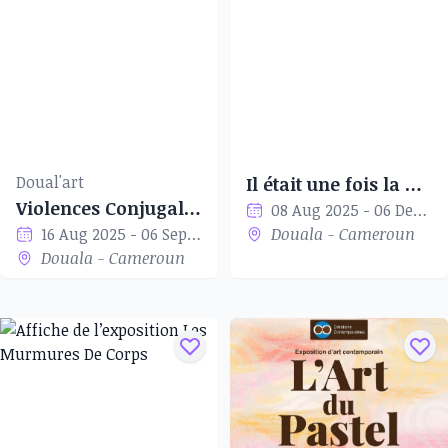
Doual'art
Il était une fois la naissance du Staat Kamerun 1884-1914
Violences Conjugales
08 Aug 2025 - 06 Dec 2025
16 Aug 2025 - 06 Sep 2025
Douala - Cameroun
Douala - Cameroun