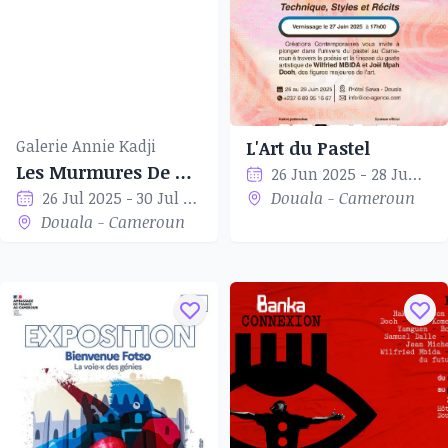
Galerie Annie Kadji
L'Art du Pastel
Les Murmures De Corps
26 Jun 2025 - 28 Jun 2025
26 Jul 2025 - 30 Jul 2025
Douala - Cameroun
Douala - Cameroun