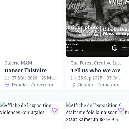
Galerie MAM
The Forest Creative Loft
Danser l'histoire
Tell us Who We Are
27 Mar 2026 - 23 May 2026
25 Sep 2025 - 05 Jan 2026
Douala - Cameroun
Douala - Cameroun