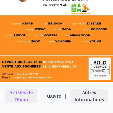
Artistes de
Autres
|
|
Œuvres
l'Expo
Informations