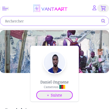
Daniel Onguene
Cameroun
+
Suivre