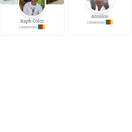
Atouloo
Raph Color
Cameroun
Cameroun