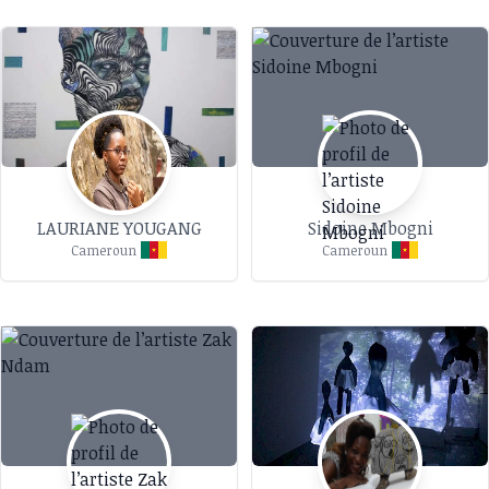
LAURIANE YOUGANG
Sidoine Mbogni
Cameroun
Cameroun