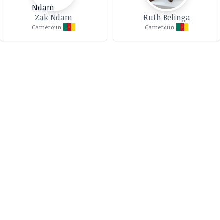
Zak Ndam
Ruth Belinga
Cameroun
Cameroun