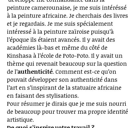
peinture camerounaise, je me suis intéréssé
à la peinture africaine. Je cherchais des livres
et je regardais. Je me suis spécialement
intéressé à la peinture zaïroise puisqu’à
l’époque ils étaient avancés. Il y avait des
académies là-bas et même du côté de
Kinshasa à l’école de Poto-Poto. Il y avait un
thème qui revenait beaucoup sur la question
de l’
authenticité
. Comment est-ce qu’on
pouvait développer son authenticité dans
l’art en s’inspirant de la statuaire africaine
en faisant des stylisations.
Pour résumer je dirais que je me suis nourri
de beaucoup pour trouver ma propre identité
artistique.
De quoi s’inspire votre travail ?