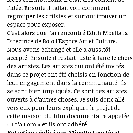
l’idée. Ensuite il fallait voir comment
regrouper les artistes et surtout trouver un
espace pour exposer.
C’est alors que j’ai rencontré Edith Mbella la
Directrice de Bolo l’Espace Art et Culture.
Nous avons échangé et elle a aussitôt
accepté. Ensuite il restait juste à faire le choix
des artistes. Les artistes qui ont été invités
dans ce projet ont été choisis en fonction de
leur engagement dans la communauté. Ils
se sont bien impliqués. Ce sont des artistes
ouverts à d’autres choses. Je suis donc allé
vers eux pour leurs expliquer le projet de
cette maison du film documentaire appelée
« La’a Lom » et ils ont adhéré.
Entretien réalisé par Minette Lonstie et