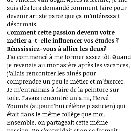
suis dès lors demandé comment faire pour
devenir artiste parce que ça m’intéressait
désormais.
Comment cette passion devenu votre
métier a-t-elle influencer vos études ?
Réussissiez-vous à allier les deux?
J’ai commencé à me former assez tôt. Quand
je revenais au monastère après les vacances,
j’allais rencontrer les ainés pour
comprendre un peu le métier et m’éxercer.
Je m’entrainais à faire de la peinture sur
toile. J’avais rencontré un ami, Hervé
Youmbi (aujourd’hui célèbre plasticien) qui
était dans le même collège que moi.
Ensemble, on partageait cette même
passion. On s’entraidait et on se formait.