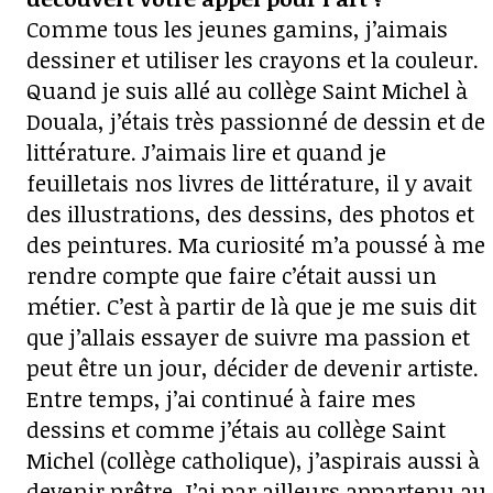
Comme tous les jeunes gamins, j’aimais
dessiner et utiliser les crayons et la couleur.
Quand je suis allé au collège Saint Michel à
Douala, j’étais très passionné de dessin et de
littérature. J’aimais lire et quand je
feuilletais nos livres de littérature, il y avait
des illustrations, des dessins, des photos et
des peintures. Ma curiosité m’a poussé à me
rendre compte que faire c’était aussi un
métier. C’est à partir de là que je me suis dit
que j’allais essayer de suivre ma passion et
peut être un jour, décider de devenir artiste.
Entre temps, j’ai continué à faire mes
dessins et comme j’étais au collège Saint
Michel (collège catholique), j’aspirais aussi à
devenir prêtre. J’ai par ailleurs appartenu au