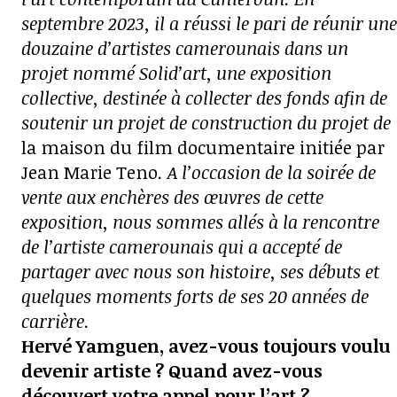
septembre 2023, il a réussi le pari de réunir une
douzaine d’artistes camerounais dans un
projet nommé Solid’art, une exposition
collective, destinée à collecter des fonds afin de
soutenir un projet de construction du projet de
la maison du film documentaire initiée par
Jean Marie Teno
. A l’occasion de la soirée de
vente aux enchères des œuvres de cette
exposition, nous sommes allés à la rencontre
de l’artiste camerounais qui a accepté de
partager avec nous son histoire, ses débuts et
quelques moments forts de ses 20 années de
carrière.
Hervé Yamguen, avez-vous toujours voulu
devenir artiste ? Quand avez-vous
découvert votre appel pour l’art ?