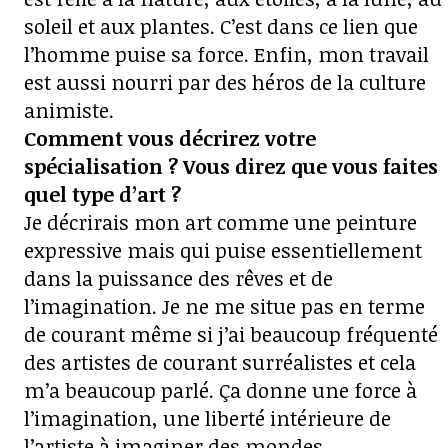
soleil et aux plantes. C’est dans ce lien que
l’homme puise sa force. Enfin, mon travail
est aussi nourri par des héros de la culture
animiste.
Comment vous décrirez votre
spécialisation ? Vous direz que vous faites
quel type d’art ?
Je décrirais mon art comme une peinture
expressive mais qui puise essentiellement
dans la puissance des rêves et de
l’imagination. Je ne me situe pas en terme
de courant même si j’ai beaucoup fréquenté
des artistes de courant surréalistes et cela
m’a beaucoup parlé. Ça donne une force à
l’imagination, une liberté intérieure de
l’artiste à imaginer des mondes.