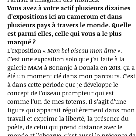
Vous avez à votre actif plusieurs dizaines
d’expositions ici au Cameroun et dans
plusieurs pays à travers le monde. Quelle
est parmi elles, celle qui vous a le plus
marqué ?
L’exposition «
Mon bel oiseau mon âme
».
C’est une exposition solo que j’ai faite à la
galerie MAM à Bonanjo à Douala en 2013. Ça a
été un moment clé dans mon parcours. C’est
à dans cette période que je développe le
concept de l’oiseau prompteur qui est
comme l’un de mes totems. Il s’agit d’une
figure qui apparait régulièrement dans mon
travail et exprime la liberté, la présence du
poète, de celui qui prend distance avec le
monde et l’observe. C’est aussi la présence de