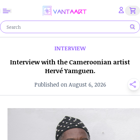
INTERVIEW
Interview with the Cameroonian artist
Hervé Yamguen.
Published on August 6, 2026