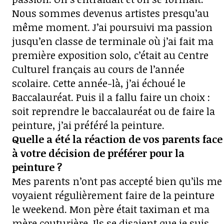
Nous sommes devenus artistes presqu’au
même moment. J’ai poursuivi ma passion
jusqu’en classe de terminale où j’ai fait ma
première exposition solo, c’était au Centre
Culturel français au cours de l’année
scolaire. Cette année-là, j’ai échoué le
Baccalauréat. Puis il a fallu faire un choix :
soit reprendre le baccalauréat ou de faire la
peinture, j’ai préféré la peinture.
Quelle a été la réaction de vos parents face
à votre décision de préférer pour la
peinture ?
Mes parents n’ont pas accepté bien qu’ils me
voyaient régulièrement faire de la peinture
le weekend. Mon père était taximan et ma
mère couturière. Ils se disaient que je suis