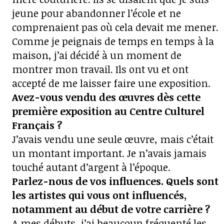
jeune pour abandonner l’école et ne
comprenaient pas où cela devait me mener.
Comme je peignais de temps en temps à la
maison, j’ai décidé à un moment de
montrer mon travail. Ils ont vu et ont
accepté de me laisser faire une exposition.
Avez-vous vendu des œuvres dès cette
première exposition au Centre Culturel
Français ?
J’avais vendu une seule œuvre, mais c’était
un montant important. Je n’avais jamais
touché autant d’argent à l’époque.
Parlez-nous de vos influences. Quels sont
les artistes qui vous ont influencés,
notamment au début de votre carrière ?
A mes débuts, j’ai beaucoup fréquenté les