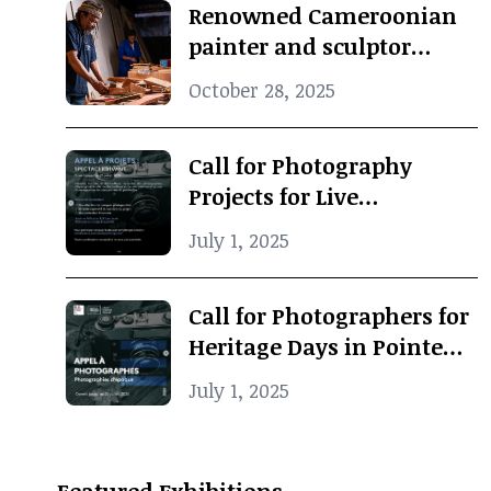
Renowned Cameroonian
painter and sculptor
Koko Komegne dies at 75
October 28, 2025
Call for Photography
Projects for Live
Performance
July 1, 2025
Call for Photographers for
Heritage Days in Pointe-
Noire
July 1, 2025