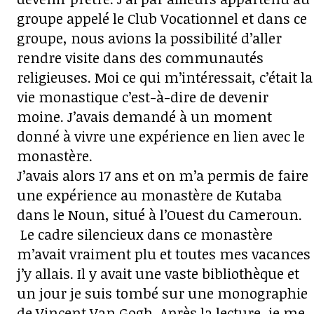
groupe appelé le Club Vocationnel et dans ce
groupe, nous avions la possibilité d’aller
rendre visite dans des communautés
religieuses. Moi ce qui m’intéressait, c’était la
vie monastique c’est-à-dire de devenir
moine. J’avais demandé à un moment
donné à vivre une expérience en lien avec le
monastère.
J’avais alors 17 ans et on m’a permis de faire
une expérience au monastère de Kutaba
dans le Noun, situé à l’Ouest du Cameroun.
Le cadre silencieux dans ce monastère
m’avait vraiment plu et toutes mes vacances
j’y allais. Il y avait une vaste bibliothèque et
un jour je suis tombé sur une monographie
de Vincent Van Gogh. Après la lecture, je me