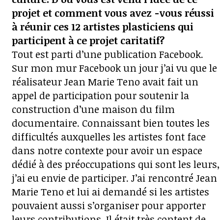
projet et comment vous avez -vous réussi
à réunir ces 12 artistes plasticiens qui
participent à ce projet caritatif?
Tout est parti d’une publication Facebook.
Sur mon mur Facebook un jour j’ai vu que le
réalisateur Jean Marie Teno avait fait un
appel de participation pour soutenir la
construction d’une maison du film
documentaire. Connaissant bien toutes les
difficultés auxquelles les artistes font face
dans notre contexte pour avoir un espace
dédié à des préoccupations qui sont les leurs,
j’ai eu envie de participer. J’ai rencontré Jean
Marie Teno et lui ai demandé si les artistes
pouvaient aussi s’organiser pour apporter
leurs contributions. Il était très content de