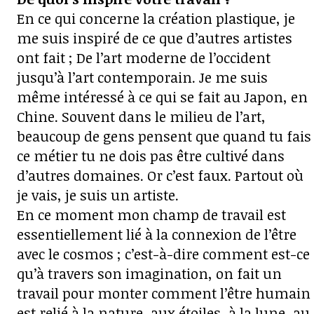
En ce qui concerne la création plastique, je
me suis inspiré de ce que d’autres artistes
ont fait ; De l’art moderne de l’occident
jusqu’à l’art contemporain. Je me suis
même intéressé à ce qui se fait au Japon, en
Chine. Souvent dans le milieu de l’art,
beaucoup de gens pensent que quand tu fais
ce métier tu ne dois pas être cultivé dans
d’autres domaines. Or c’est faux. Partout où
je vais, je suis un artiste.
En ce moment mon champ de travail est
essentiellement lié à la connexion de l’être
avec le cosmos ; c’est-à-dire comment est-ce
qu’à travers son imagination, on fait un
travail pour monter comment l’être humain
est relié à la nature, aux étoiles, à la lune, au