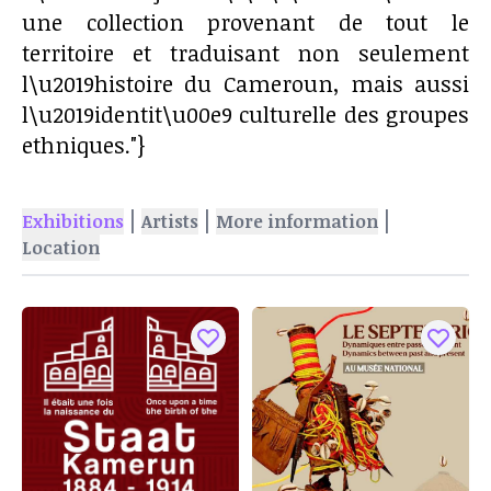
une collection provenant de tout le
territoire et traduisant non seulement
l\u2019histoire du Cameroun, mais aussi
l\u2019identit\u00e9 culturelle des groupes
ethniques."}
|
|
|
Exhibitions
Artists
More information
Location