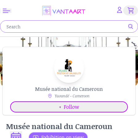
Musée national du Cameroun
Yaoundé - Cameroon
+
Follow
Musée national du Cameroun
Exhibition on view