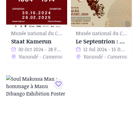
Musée national du Cameroun
Musée national du Cameroun
Staat Kamerun
Le Septentrion : dynamiques entre passé et présent
30 Oct 2024 - 28 Feb 2025
12 Jul 2024 - 15 Dec 2024
Yaoundé - Cameroon
Yaoundé - Cameroon