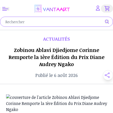
ACTUALITÉS
Zobinou Ablavi Djiedjome Corinne
Remporte la 1ère Édition du Prix Diane
Audrey Ngako
Publié le 6 août 2026