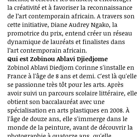
la créativité et à favoriser la reconnaissance
de l’art contemporain africain. A travers son
cette initiative, Diane Audrey Ngako, la
promotrice du prix, entend créer un réseau
dynamique de lauréats et finalistes dans
l’art contemporain africain.
Qui est Zobinou Ablavi Djiedjome
Zobinol Ablavi Diedjom Corinne s'installe en
France à l'âge de 8 ans et demi. C'est là qu'elle
se passionne très tôt pour les arts. Après
avoir suivi un parcours scolaire littéraire, elle
obtient son baccalauréat avec une
spécialisation en arts plastiques en 2008. À
l'âge de douze ans, elle s'immerge dans le
monde de la peinture, avant de découvrir la
photographie à quatorze ans, qu'elle