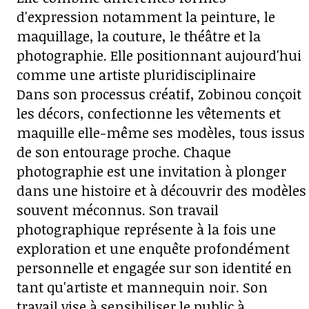
d'expression notamment la peinture, le
maquillage, la couture, le théâtre et la
photographie. Elle positionnant aujourd'hui
comme une artiste pluridisciplinaire
Dans son processus créatif, Zobinou conçoit
les décors, confectionne les vêtements et
maquille elle-même ses modèles, tous issus
de son entourage proche. Chaque
photographie est une invitation à plonger
dans une histoire et à découvrir des modèles
souvent méconnus. Son travail
photographique représente à la fois une
exploration et une enquête profondément
personnelle et engagée sur son identité en
tant qu'artiste et mannequin noir. Son
travail vise à sensibiliser le public à