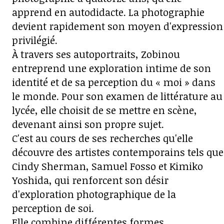
apprend en autodidacte. La photographie
devient rapidement son moyen d'expression
privilégié.
À travers ses autoportraits, Zobinou
entreprend une exploration intime de son
identité et de sa perception du « moi » dans
le monde. Pour son examen de littérature au
lycée, elle choisit de se mettre en scène,
devenant ainsi son propre sujet.
C'est au cours de ses recherches qu'elle
découvre des artistes contemporains tels que
Cindy Sherman, Samuel Fosso et Kimiko
Yoshida, qui renforcent son désir
d'exploration photographique de la
perception de soi.
Elle combine différentes formes