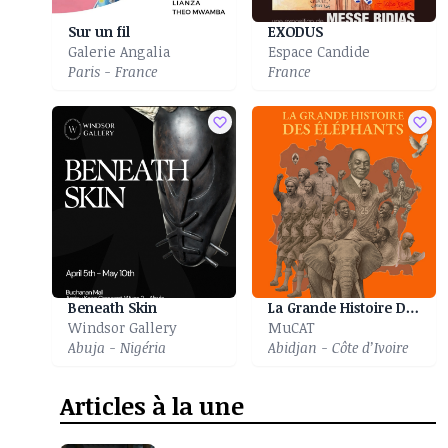
Sur un fil
EXODUS
Galerie Angalia
Espace Candide
Paris - France
France
Beneath Skin
La Grande Histoire Des Eléphants
Windsor Gallery
MuCAT
Abuja - Nigéria
Abidjan - Côte d’Ivoire
Articles à la une