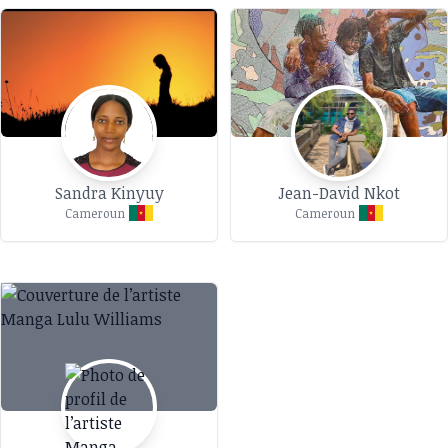
Sandra Kinyuy
Jean-David Nkot
Cameroun
Cameroun