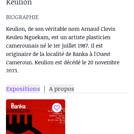
Keulion
BIOGRAPHIE
Keulion, de son véritable nom Arnaud Clovis
Keuleu Nguekam, est un artiste plasticien
camerounais né le 1er juillet 1987. Il est
originaire de la localité de Banka à l'Ouest
Cameroun. Keulion est décédé le 20 novembre
2023.
Expositions
|
A propos