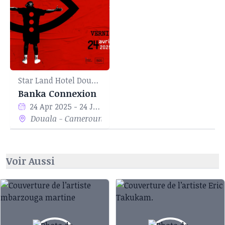
Star Land Hotel Douala
Banka Connexion
24 Apr 2025 - 24 Jun 2025
Douala - Cameroun
Voir Aussi