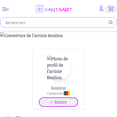
Keulion
Cameroun
+
Suivre