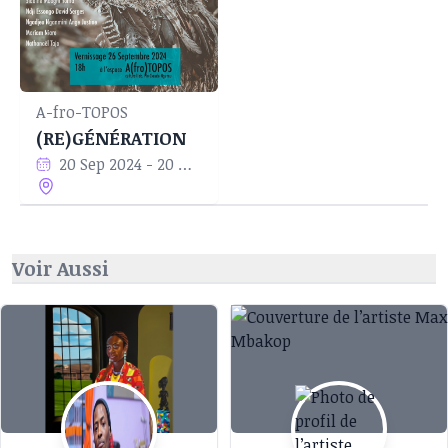
A-fro-TOPOS
(RE)GÉNÉRATION
20 Sep 2024 - 20 Nov 2024
Voir Aussi