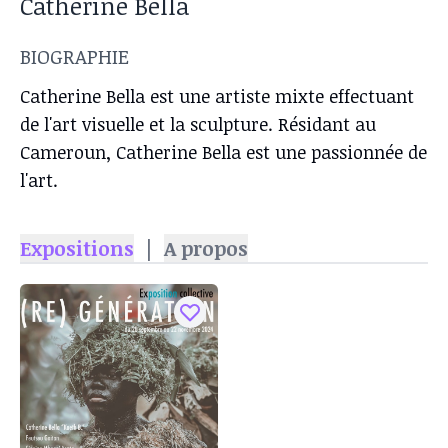
Catherine Bella
BIOGRAPHIE
Catherine Bella est une artiste mixte effectuant
de l'art visuelle et la sculpture. Résidant au
Cameroun, Catherine Bella est une passionnée de
l'art.
Expositions
|
A propos