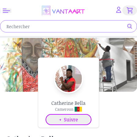
Catherine Bella
Cameroun
+
Suivre