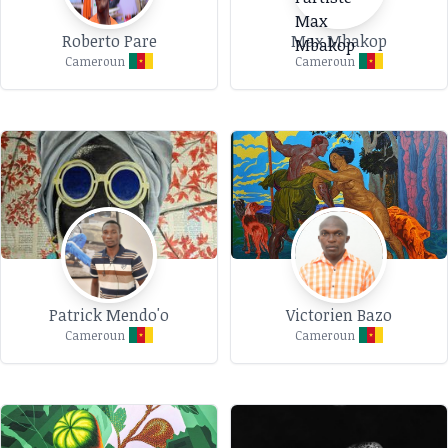
Roberto Pare
Max Mbakop
Cameroun
Cameroun
Patrick Mendo'o
Victorien Bazo
Cameroun
Cameroun