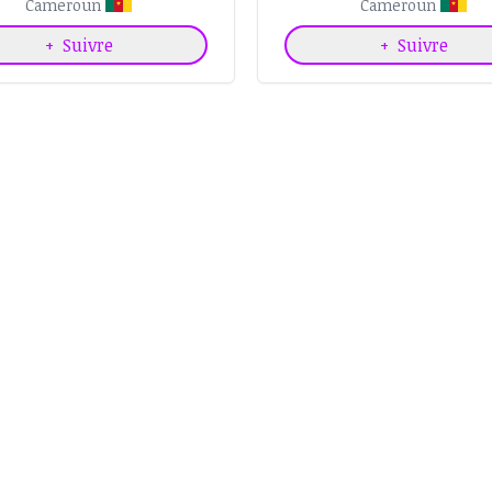
Cameroun
Cameroun
+
Suivre
+
Suivre