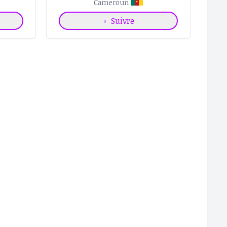
Cameroun
+
Suivre