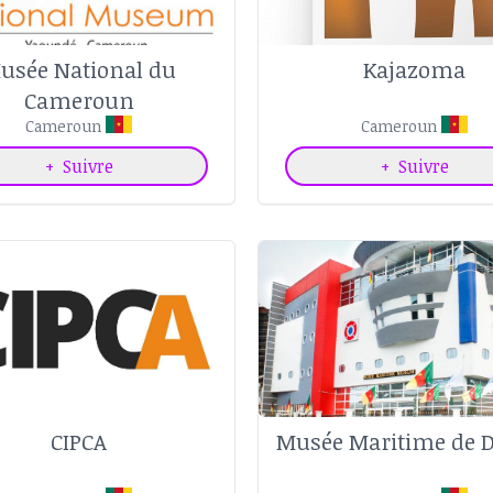
usée National du
Kajazoma
Cameroun
Cameroun
Cameroun
+
Suivre
+
Suivre
CIPCA
Musée Maritime de 