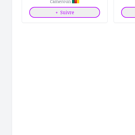
Cameroun
+
Suivre