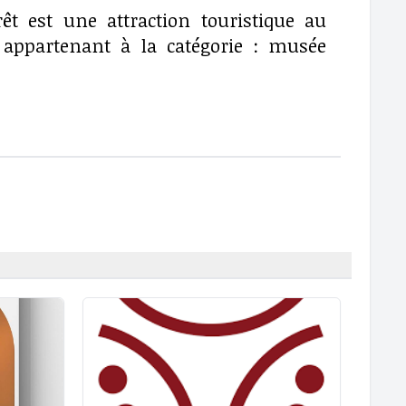
t est une attraction touristique au
 appartenant à la catégorie : musée