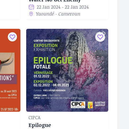
22 Jan 2024 - 22 Jan 2024
Yaoundé - Cameroun
CIPCA
Epilogue