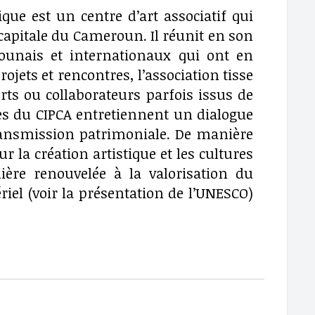
ique est un centre d’art associatif qui
 capitale du Cameroun. Il réunit en son
unais et internationaux qui ont en
rojets et rencontres, l’association tisse
erts ou collaborateurs parfois issus de
 du CIPCA entretiennent un dialogue
transmission patrimoniale. De manière
ur la création artistique et les cultures
ière renouvelée à la valorisation du
riel (voir la présentation de l’UNESCO)