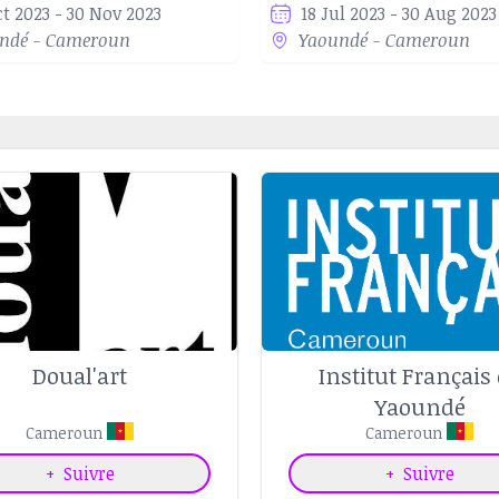
ct 2023 - 30 Nov 2023
18 Jul 2023 - 30 Aug 2023
ndé - Cameroun
Yaoundé - Cameroun
Doual'art
Institut Français
Yaoundé
Cameroun
Cameroun
+
Suivre
+
Suivre