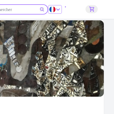
S'inscrire