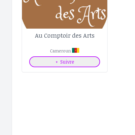
Au Comptoir des Arts
Cameroun
+
Suivre