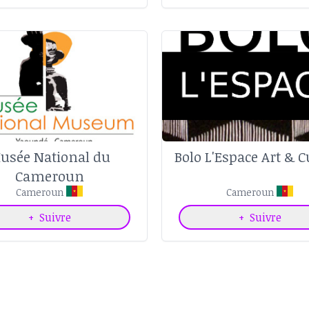
usée National du
Bolo L'Espace Art & C
Cameroun
Cameroun
Cameroun
+
Suivre
+
Suivre