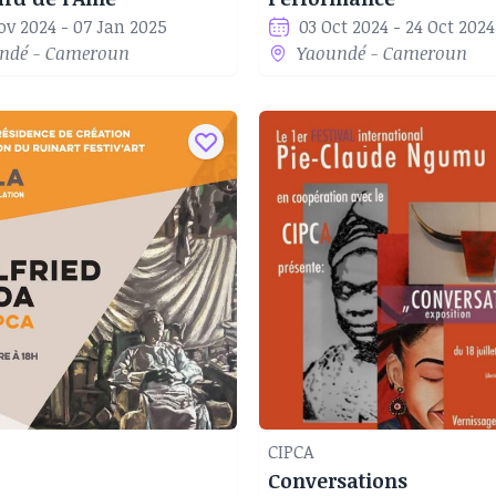
ov 2024 - 07 Jan 2025
03 Oct 2024 - 24 Oct 2024
ndé - Cameroun
Yaoundé - Cameroun
CIPCA
Conversations