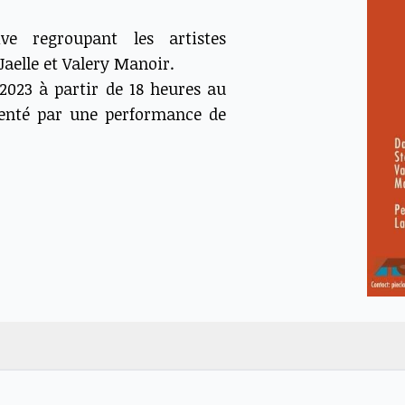
ive regroupant les artistes
aelle et Valery Manoir.
 2023 à partir de 18 heures au
menté par une performance de