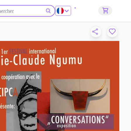
S'inscrire