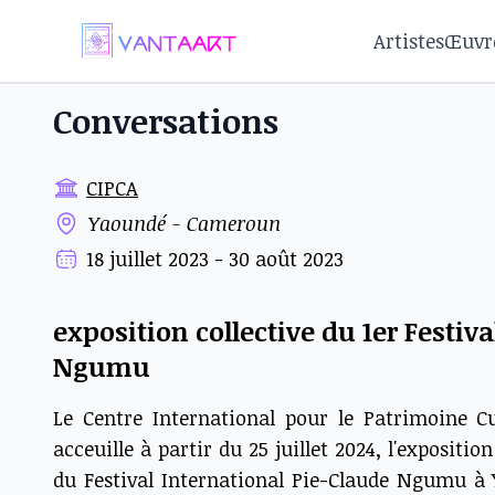
Artistes
Œuvr
Conversations
CIPCA
Yaoundé - Cameroun
18 juillet 2023 - 30 août 2023
exposition collective du 1er Festiv
Ngumu
Le Centre International pour le Patrimoine Cu
acceuille à partir du 25 juillet 2024, l'expositi
du Festival International Pie-Claude Ngumu 