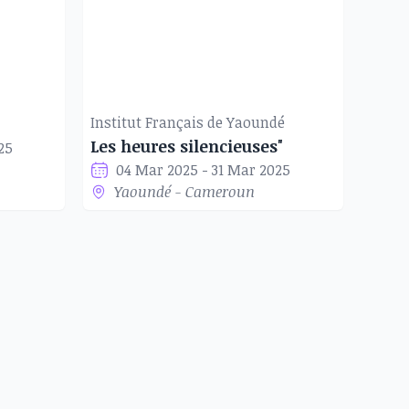
Institut Français de Yaoundé
Les heures silencieuses"
25
04 Mar 2025 - 31 Mar 2025
Yaoundé - Cameroun