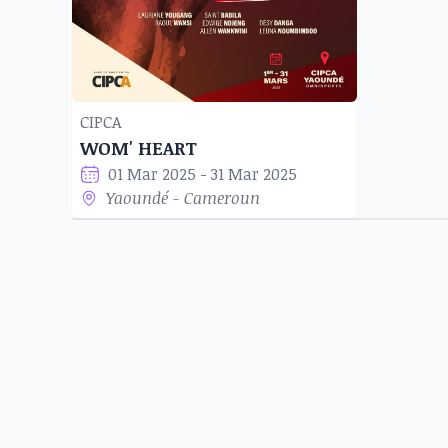
CIPCA
WOM' HEART
01 Mar 2025 - 31 Mar 2025
Yaoundé - Cameroun