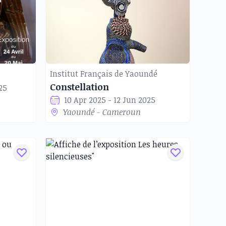
Institut Français de Yaoundé
Constellation
25
10 Apr 2025 - 12 Jun 2025
Yaoundé - Cameroun