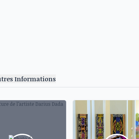
utres Informations