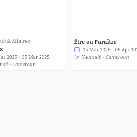
ub & Affaires
Être ou Paraître
s
05 Mar 2025 - 05 Apr 20
ar 2025 - 05 Mar 2025
Yaoundé - Cameroun
ndé - Cameroun