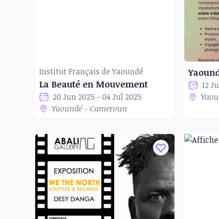
Institut Français de Yaoundé
Yaound
La Beauté en Mouvement
12 J
20 Jun 2025 - 04 Jul 2025
Yaou
Yaoundé - Cameroun