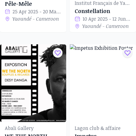
Institut Français de Yaoundé
Pêle-Mêle
Constellation
25 Apr 2025 - 20 May 2025
Yaoundé - Cameroon
10 Apr 2025 - 12 Jun 2025
Yaoundé - Cameroon
Abali Gallery
Lagon club & affaire