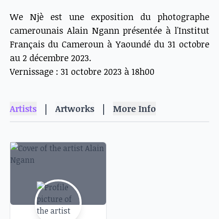
We Njè est une exposition du photographe
camerounais Alain Ngann présentée à l'Institut
Français du Cameroun à Yaoundé du 31 octobre
au 2 décembre 2023.
Vernissage : 31 octobre 2023 à 18h00
|
|
Artists
Artworks
More Info