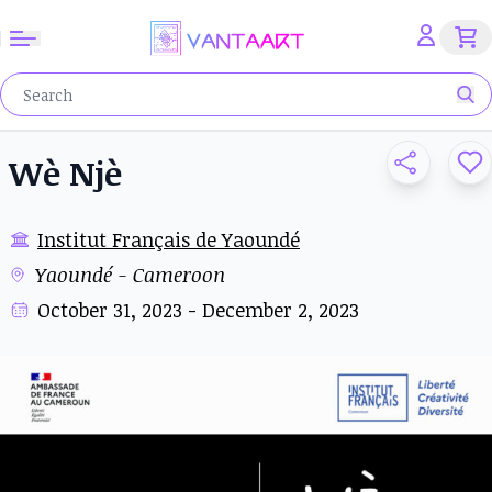
Wè Njè
Institut Français de Yaoundé
Yaoundé - Cameroon
October 31, 2023 - December 2, 2023