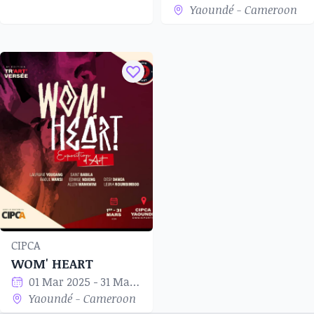
Yaoundé - Cameroon
CIPCA
WOM' HEART
01 Mar 2025 - 31 Mar 2025
Yaoundé - Cameroon