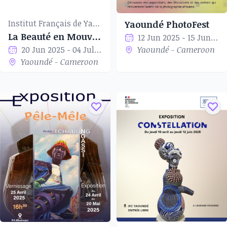
Institut Français de Yaoundé
Yaoundé PhotoFest
La Beauté en Mouvement
12 Jun 2025 - 15 Jun 2025
20 Jun 2025 - 04 Jul 2025
Yaoundé - Cameroon
Yaoundé - Cameroon