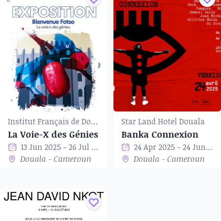
Institut Français de Douala
Star Land Hotel Douala
La Voie-X des Génies
Banka Connexion
13 Jun 2025 - 26 Jul 2025
24 Apr 2025 - 24 Jun 2025
Douala - Cameroun
Douala - Cameroun