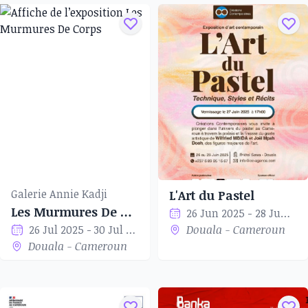
Galerie Annie Kadji
L'Art du Pastel
Les Murmures De Corps
26 Jun 2025 - 28 Jun 2025
26 Jul 2025 - 30 Jul 2025
Douala - Cameroun
Douala - Cameroun