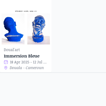
Doual'art
Immersion Bleue
18 Apr 2025 - 12 Jul 2025
Douala - Cameroun