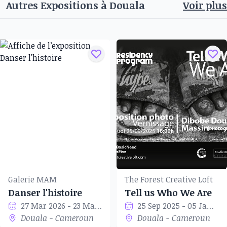
Autres Expositions à
Douala
Voir plus
Galerie MAM
The Forest Creative Loft
Danser l'histoire
Tell us Who We Are
27 Mar 2026 - 23 May 2026
25 Sep 2025 - 05 Jan 2026
Douala - Cameroun
Douala - Cameroun