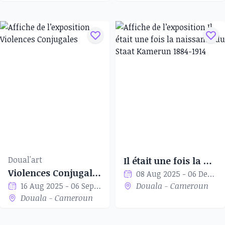
Doual'art
Il était une fois la naissance du Staat Kamerun 1884-1914
Violences Conjugales
08 Aug 2025 - 06 Dec 2025
16 Aug 2025 - 06 Sep 2025
Douala - Cameroun
Douala - Cameroun