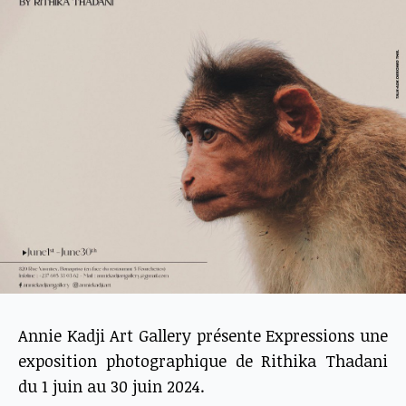
Annie Kadji Art Gallery présente Expressions une
exposition photographique de Rithika Thadani
du 1 juin au 30 juin 2024.