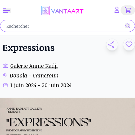
Expressions
Galerie Annie Kadji
Douala - Cameroun
1 juin 2024 - 30 juin 2024