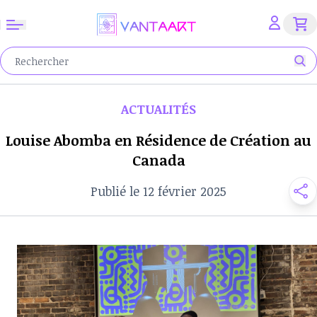
ACTUALITÉS
Louise Abomba en Résidence de Création au
Canada
Publié le 12 février 2025