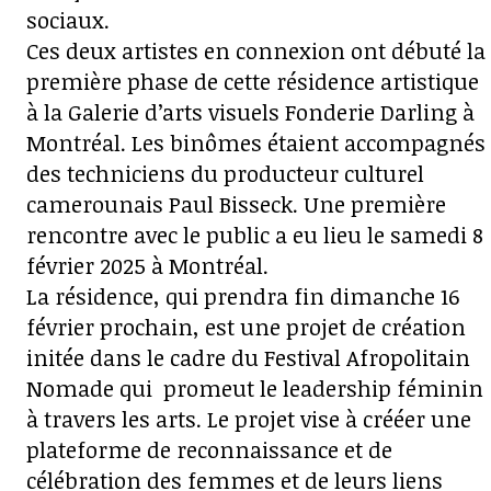
sociaux.
Ces deux artistes en connexion ont débuté la
première phase de cette résidence artistique
à la Galerie d’arts visuels Fonderie Darling à
Montréal. Les binômes étaient accompagnés
des techniciens du producteur culturel
camerounais Paul Bisseck. Une première
rencontre avec le public a eu lieu le samedi 8
février 2025 à Montréal.
La résidence, qui prendra fin dimanche 16
février prochain, est une projet de création
initée dans le cadre du Festival Afropolitain
Nomade qui promeut le leadership féminin
à travers les arts. Le projet vise à crééer une
plateforme de reconnaissance et de
célébration des femmes et de leurs liens