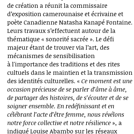
de création a réunit la commissaire
d’exposition camerounaise et écrivaine et
poète Canadienne Natasha Kanapé Fontaine.
Leurs travaux s’effectuent autour de la
thématique « sonorité sacrée ». Le défi
majeur étant de trouver via l’art, des
mécanismes de sensibilisation
à l'importance des traditions et des rites
cultuels dans le maintien et la transmission
des identités culturelles. «
Ce moment est une
occasion précieuse de se parler d’âme à âme,
de partager des histoires, de s’écouter et de se
soigner ensemble. En redéfinissant et en
célébrant l’acte d’être femme, nous révélons
notre force collective et notre résilience
», a
indiqué Louise Abambo sur les réseaux