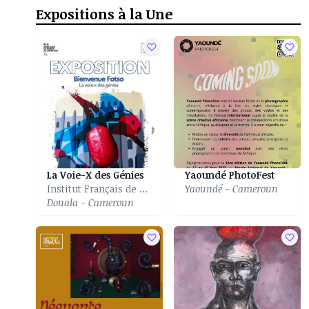
Expositions à la Une
La Voie-X des Génies
Yaoundé PhotoFest
Institut Français de Douala
Yaoundé - Cameroun
Douala - Cameroun