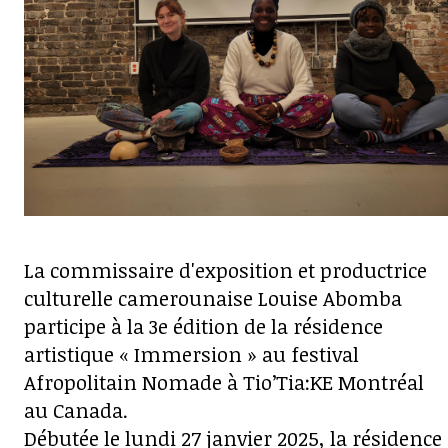
La commissaire d'exposition et productrice
culturelle camerounaise Louise Abomba
participe à la 3e édition de la résidence
artistique « Immersion » au festival
Afropolitain Nomade à Tio’Tia:KE Montréal
au Canada.
Débutée le lundi 27 janvier 2025, la résidence