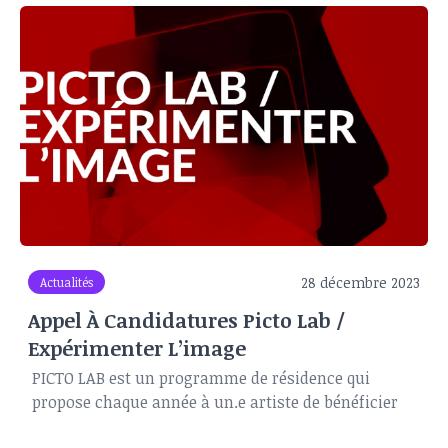
28 décembre 2023
Actualités
Appel À Candidatures Picto Lab /
Expérimenter L’image
PICTO LAB est un programme de résidence qui
propose chaque année à un.e artiste de bénéficier
d'un accompagnement à l'expérimentation et à la