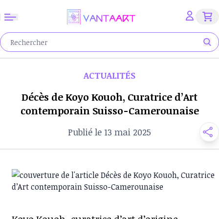
ACTUALITÉS
Décès de Koyo Kouoh, Curatrice d’Art
contemporain Suisso-Camerounaise
Publié le 13 mai 2025