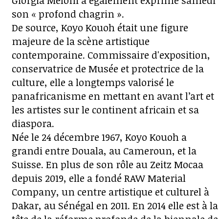
Giorgia Meloni a également exprimé samedi
son « profond chagrin ».
De source, Koyo Kouoh était une figure
majeure de la scène artistique
contemporaine. Commissaire d'exposition,
conservatrice de Musée et protectrice de la
culture, elle a longtemps valorisé le
panafricanisme en mettant en avant l’art et
les artistes sur le continent africain et sa
diaspora.
Née le 24 décembre 1967, Koyo Kouoh a
grandi entre Douala, au Cameroun, et la
Suisse. En plus de son rôle au Zeitz Mocaa
depuis 2019, elle a fondé RAW Material
Company, un centre artistique et culturel à
Dakar, au Sénégal en 2011. En 2014 elle est à la