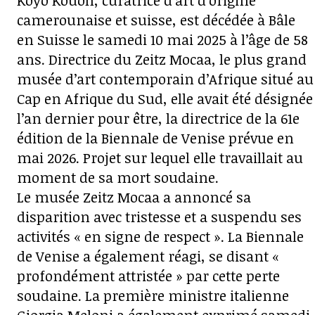
Koyo Kouoh, curatrice d’art d’origine
camerounaise et suisse, est décédée à Bâle
en Suisse le samedi 10 mai 2025 à l’âge de 58
ans. Directrice du Zeitz Mocaa, le plus grand
musée d’art contemporain d’Afrique situé au
Cap en Afrique du Sud, elle avait été désignée
l’an dernier pour être, la directrice de la 61e
édition de la Biennale de Venise prévue en
mai 2026. Projet sur lequel elle travaillait au
moment de sa mort soudaine.
Le musée Zeitz Mocaa a annoncé sa
disparition avec tristesse et a suspendu ses
activités « en signe de respect ». La Biennale
de Venise a également réagi, se disant «
profondément attristée » par cette perte
soudaine. La première ministre italienne