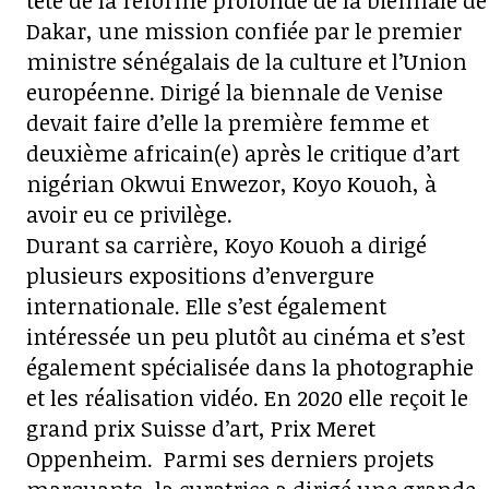
tête de la réforme profonde de la biennale de
Dakar, une mission confiée par le premier
ministre sénégalais de la culture et l’Union
européenne. Dirigé la biennale de Venise
devait faire d’elle la première femme et
deuxième africain(e) après le critique d’art
nigérian Okwui Enwezor, Koyo Kouoh, à
avoir eu ce privilège.
Durant sa carrière, Koyo Kouoh a dirigé
plusieurs expositions d’envergure
internationale. Elle s’est également
intéressée un peu plutôt au cinéma et s’est
également spécialisée dans la photographie
et les réalisation vidéo. En 2020 elle reçoit le
grand prix Suisse d’art, Prix Meret
Oppenheim. Parmi ses derniers projets