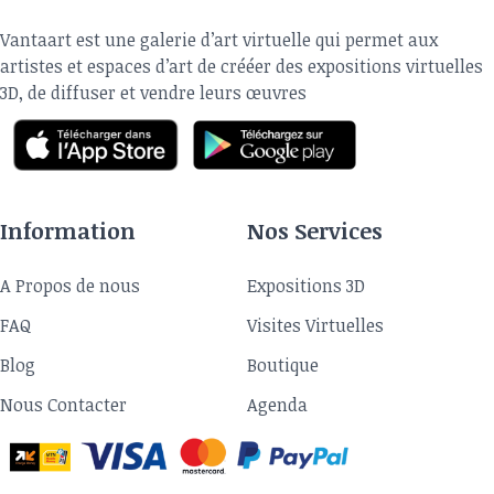
Vantaart est une galerie d’art virtuelle qui permet aux
artistes et espaces d’art de crééer des expositions virtuelles
3D, de diffuser et vendre leurs œuvres
Information
Nos Services
A Propos de nous
Expositions 3D
FAQ
Visites Virtuelles
Blog
Boutique
Nous Contacter
Agenda