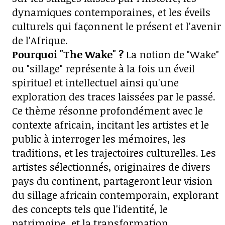
dynamiques contemporaines, et les éveils
culturels qui façonnent le présent et l'avenir
de l'Afrique.
Pourquoi "The Wake" ?
La notion de "Wake"
ou "sillage" représente à la fois un éveil
spirituel et intellectuel ainsi qu'une
exploration des traces laissées par le passé.
Ce thème résonne profondément avec le
contexte africain, incitant les artistes et le
public à interroger les mémoires, les
traditions, et les trajectoires culturelles. Les
artistes sélectionnés, originaires de divers
pays du continent, partageront leur vision
du sillage africain contemporain, explorant
des concepts tels que l'identité, le
patrimoine, et la transformation.