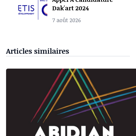
Dak'art 2024
7 août 2026
Articles similaires