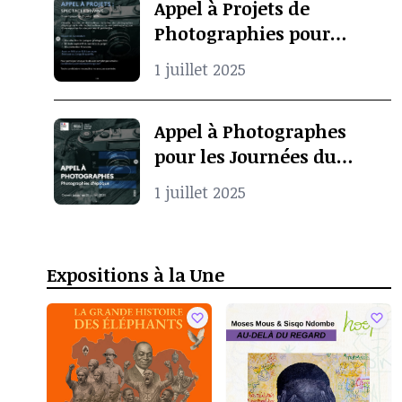
Appel à Projets de
Photographies pour
Spectacle Vivant
1 juillet 2025
Appel à Photographes
pour les Journées du
Patrimoine à Pointe-
1 juillet 2025
Noire
Expositions à la Une