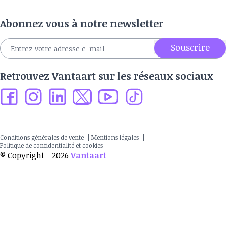
Abonnez vous à notre newsletter
Souscrire
Retrouvez Vantaart sur les réseaux sociaux
Conditions générales de vente
|
Mentions légales
|
Politique de confidentialité et cookies
© Copyright - 2026
Vantaart