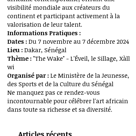
visibilité mondiale aux créateurs du
continent et participant activement à la
valorisation de leur talent.
Informations Pratiques :
Dates :
Du 7 novembre au 7 décembre 2024
Lieu :
Dakar, Sénégal
Thème :
"The Wake" - L'Éveil, le Sillage, Xàll
wi
Organisé par :
Le Ministère de la Jeunesse,
des Sports et de la Culture du Sénégal
Ne manquez pas ce rendez-vous
incontournable pour célébrer l'art africain
dans toute sa richesse et sa diversité.
Articles récents