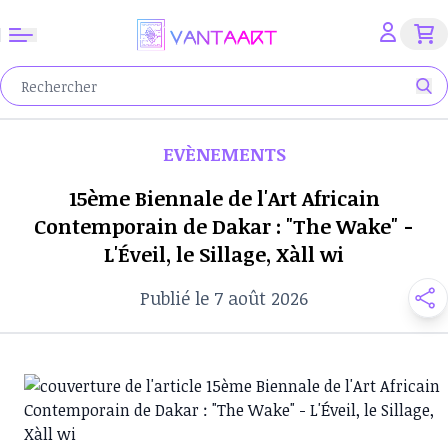
EVÈNEMENTS
15ème Biennale de l'Art Africain
Contemporain de Dakar : "The Wake" -
L'Éveil, le Sillage, Xàll wi
Publié le 7 août 2026