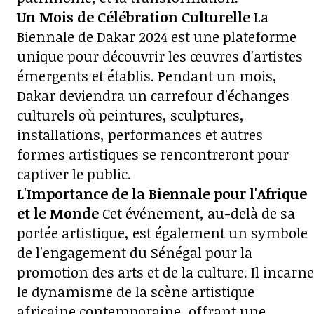
Un Mois de Célébration Culturelle
La
Biennale de Dakar 2024 est une plateforme
unique pour découvrir les œuvres d'artistes
émergents et établis. Pendant un mois,
Dakar deviendra un carrefour d'échanges
culturels où peintures, sculptures,
installations, performances et autres
formes artistiques se rencontreront pour
captiver le public.
L'Importance de la Biennale pour l'Afrique
et le Monde
Cet événement, au-delà de sa
portée artistique, est également un symbole
de l'engagement du Sénégal pour la
promotion des arts et de la culture. Il incarne
le dynamisme de la scène artistique
africaine contemporaine, offrant une