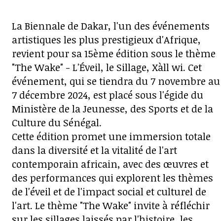
La Biennale de Dakar, l'un des événements
artistiques les plus prestigieux d'Afrique,
revient pour sa 15ème édition sous le thème
"The Wake" - L'Éveil, le Sillage, Xàll wi. Cet
événement, qui se tiendra du 7 novembre au
7 décembre 2024, est placé sous l'égide du
Ministère de la Jeunesse, des Sports et de la
Culture du Sénégal.
Cette édition promet une immersion totale
dans la diversité et la vitalité de l'art
contemporain africain, avec des œuvres et
des performances qui explorent les thèmes
de l'éveil et de l'impact social et culturel de
l'art. Le thème "The Wake" invite à réfléchir
sur les sillages laissés par l'histoire, les