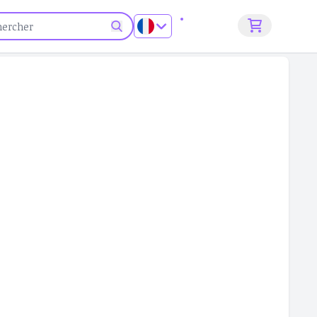
S'inscrire