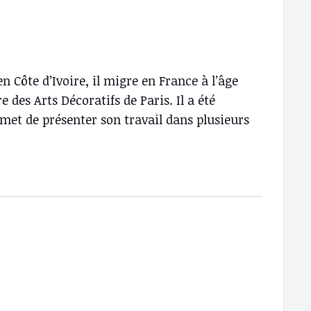
n Côte d’Ivoire, il migre en France à l’âge
 des Arts Décoratifs de Paris. Il a été
rmet de présenter son travail dans plusieurs