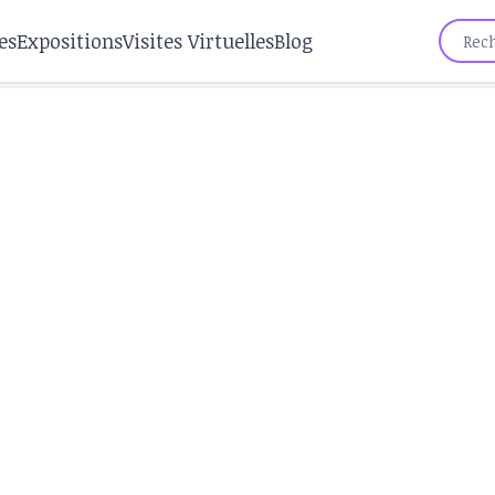
es
Expositions
Visites Virtuelles
Blog