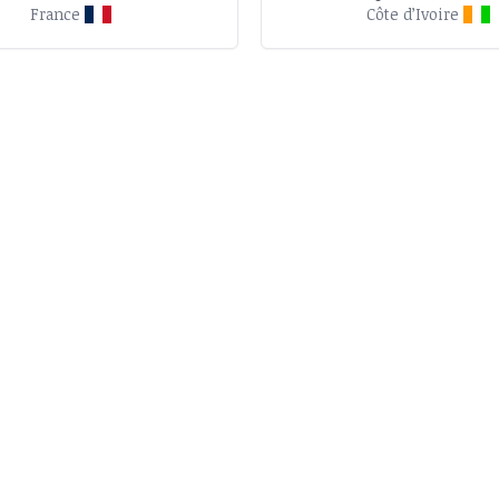
France
Côte d’Ivoire