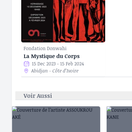
Fondation Donwahi
La Mystique du Corps
15 Dec 2023 - 15 Feb 2024
Abidjan - Côte d’Ivoire
Voir Aussi