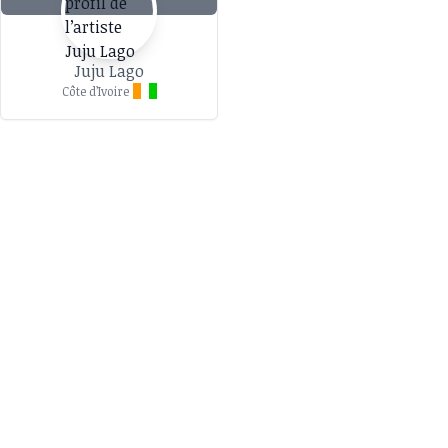
Juju Lago
Côte d’Ivoire