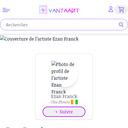
Ezan Franck
Côte d’Ivoire
+
Suivre