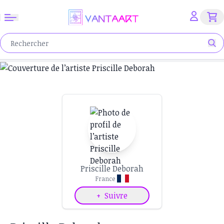
Priscille Deborah
France
+
Suivre