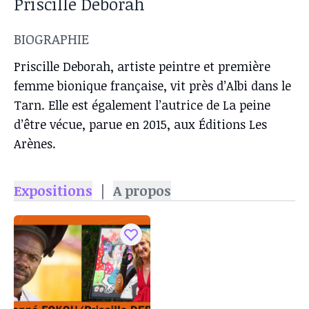
Priscille Deborah
BIOGRAPHIE
Priscille Deborah, artiste peintre et première
femme bionique française, vit près d’Albi dans le
Tarn. Elle est également l’autrice de La peine
d’être vécue, parue en 2015, aux Éditions Les
Arènes.
Expositions
|
A propos