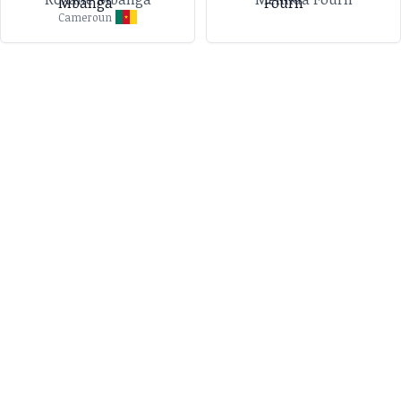
Cameroun