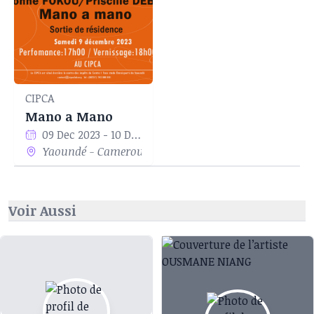
CIPCA
Mano a Mano
09 Dec 2023 - 10 Dec 2023
Yaoundé - Cameroun
Voir Aussi