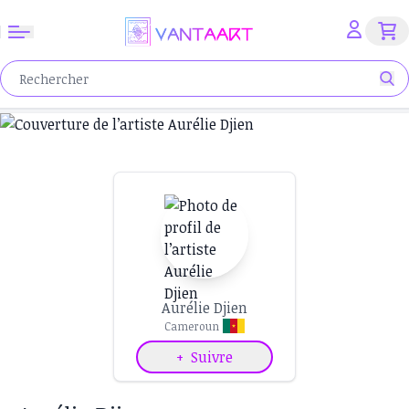
Aurélie Djien
Cameroun
+
Suivre