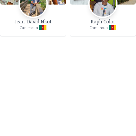
Jean-David Nkot
Raph Color
Cameroun
Cameroun