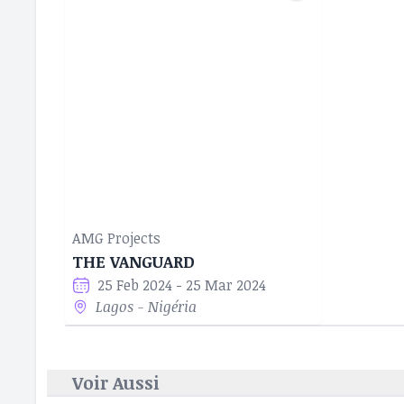
AMG Projects
THE VANGUARD
25 Feb 2024 - 25 Mar 2024
Lagos - Nigéria
Voir Aussi