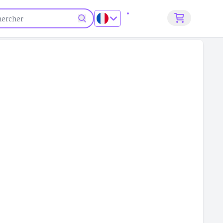
S'inscrire