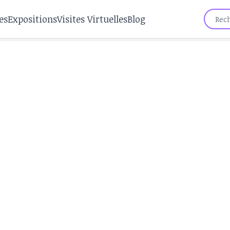
es
Expositions
Visites Virtuelles
Blog