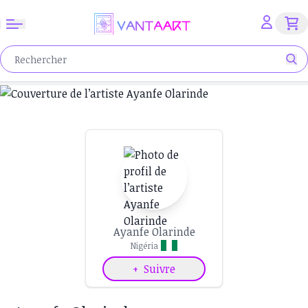
Ayanfe Olarinde
Nigéria
+
Suivre