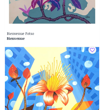
Bienvenue Fotso
Bienvenue