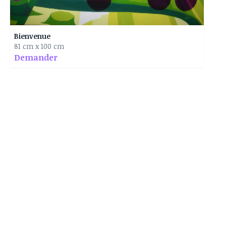
Bienvenue
81 cm x 100 cm
Demander