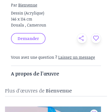
Par
Bienvenue
Dessin
(
Acrylique
)
146 x
114 cm
Douala
,
Cameroun
Demander
Vous avez une question ?
Laissez un message
A propos de l’œuvre
Plus d'œuvres de
Bienvenue