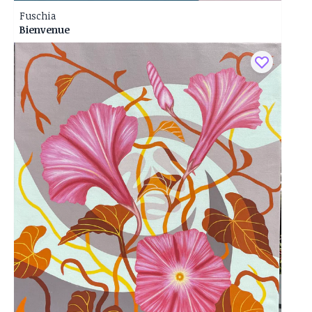
Fuschia
Bienvenue