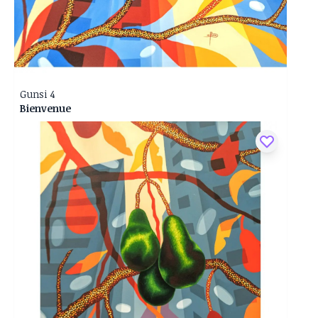
Gunsi 4
Bienvenue