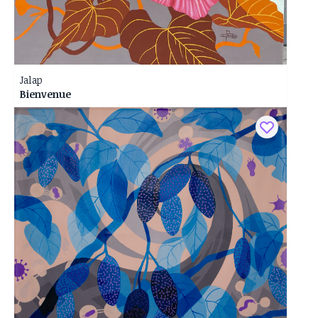
Jalap
Bienvenue