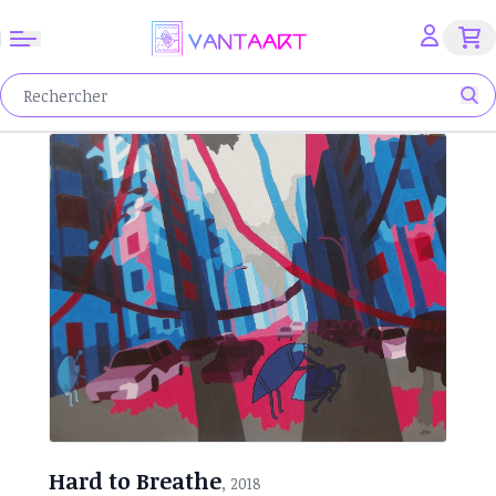
Hard to Breathe
, 2018