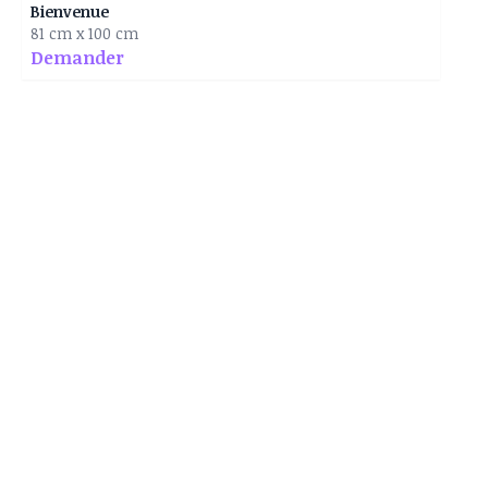
Bienvenue
81 cm x 100 cm
Demander