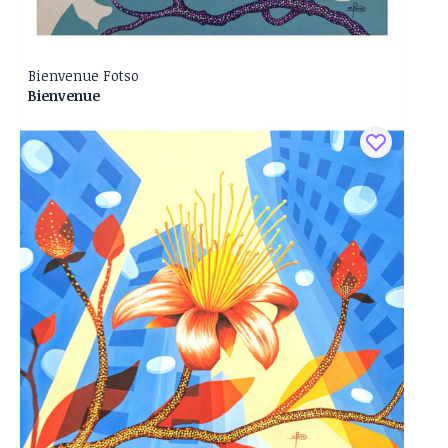
Bienvenue Fotso
Bienvenue