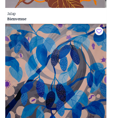
Jalap
Bienvenue