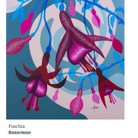
Fuschia
Bienvenue