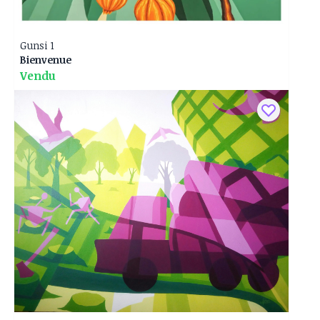
Gunsi 1
Bienvenue
Vendu