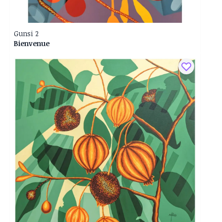
Gunsi 2
Bienvenue