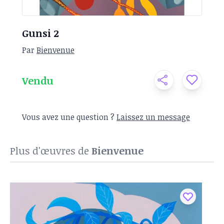
Gunsi 2
Par
Bienvenue
Vendu
Vous avez une question ?
Laissez un message
Plus d'œuvres de
Bienvenue