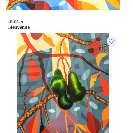
Gunsi 4
Bienvenue