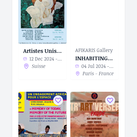
AFIKARIS Gallery
Artistes Unis pour l’Eau
INHABITING THE WORLD
12 Dec 2024 - 10 Jan 2025
Suisse
04 Jul 2024 - 10 Aug 2024
Paris - France