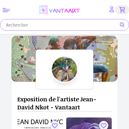
Exposition de l'artiste Jean-
David Nkot - Vantaart