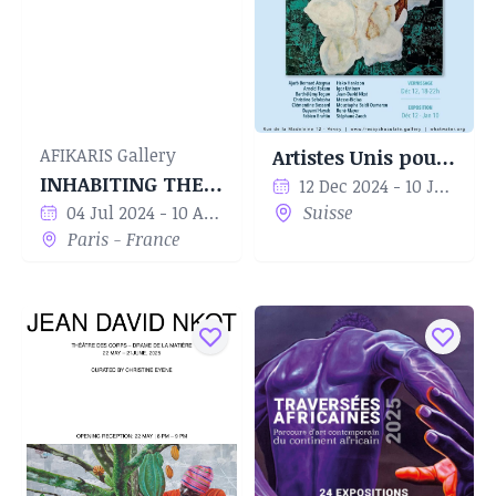
AFIKARIS Gallery
Artistes Unis pour l’Eau
INHABITING THE WORLD
12 Dec 2024 - 10 Jan 2025
04 Jul 2024 - 10 Aug 2024
Suisse
Paris - France