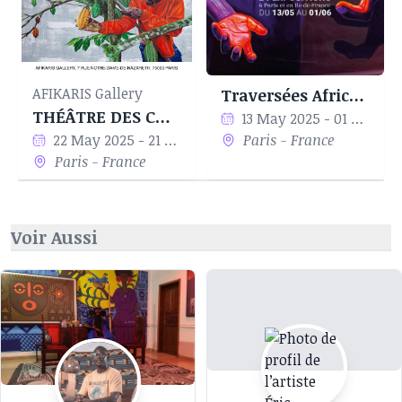
AFIKARIS Gallery
Traversées Africaines
THÉÂTRE DES CORPS - DRAME DE LA MATIÈRE
13 May 2025 - 01 Jun 2025
22 May 2025 - 21 Jun 2025
Paris - France
Paris - France
Voir Aussi