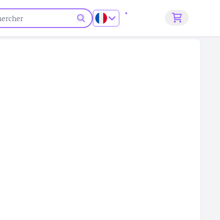
S'inscrire