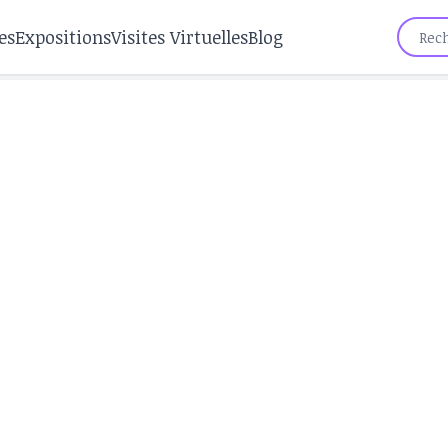
es
Expositions
Visites Virtuelles
Blog