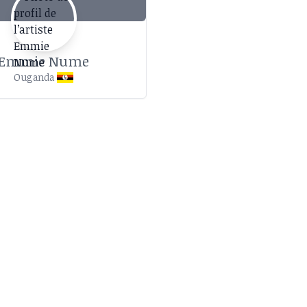
Emmie Nume
Ouganda