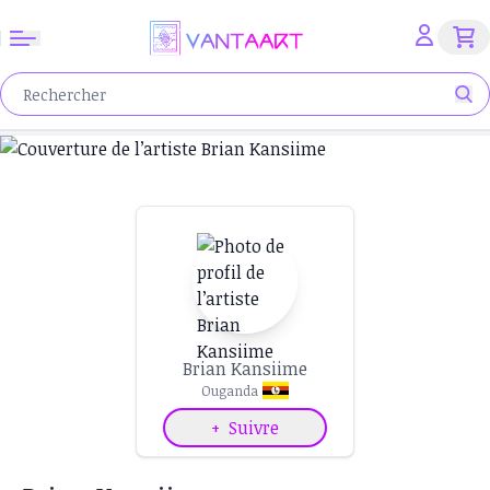
Brian Kansiime
Ouganda
+
Suivre