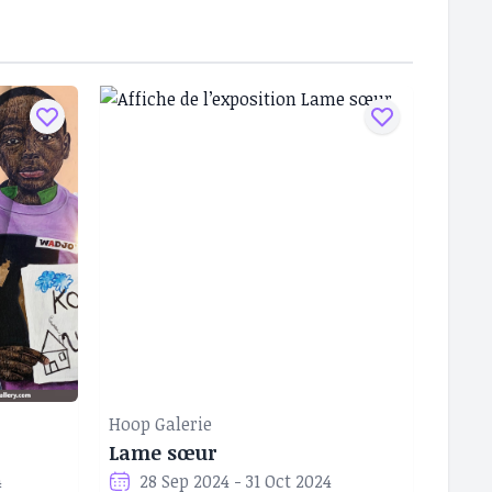
Hoop Galerie
Lame sœur
4
28 Sep 2024 - 31 Oct 2024