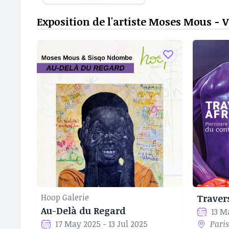
Exposition de l'artiste Moses Mous - 
Hoop Galerie
Traver
Au-Delà du Regard
13 M
17 May 2025 - 13 Jul 2025
Paris