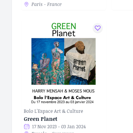
Paris - France
Bolo L'Espace Art & Culture
Green Planet
17 Nov 2023 - 03 Jan 2024