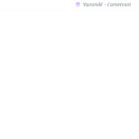
Yaoundé - Cameroun