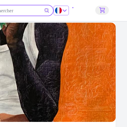
S'inscrire