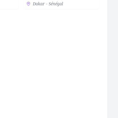
Dakar - Sénégal