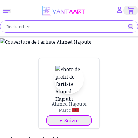
Ahmed Hajoubi
Maroc
+
Suivre