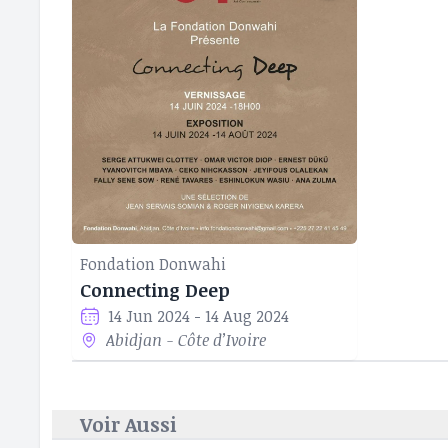
Fondation Donwahi
Connecting Deep
14 Jun 2024 - 14 Aug 2024
Abidjan - Côte d’Ivoire
Voir Aussi