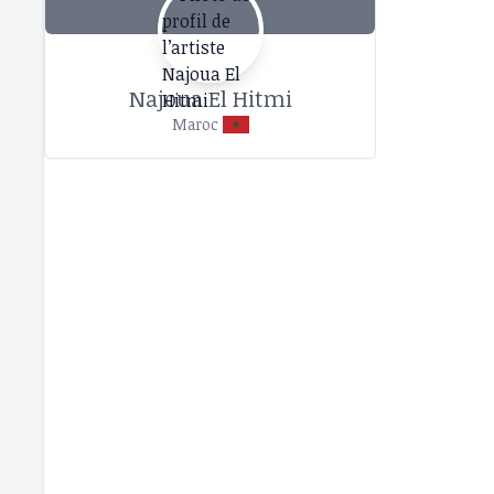
Najoua El Hitmi
Maroc