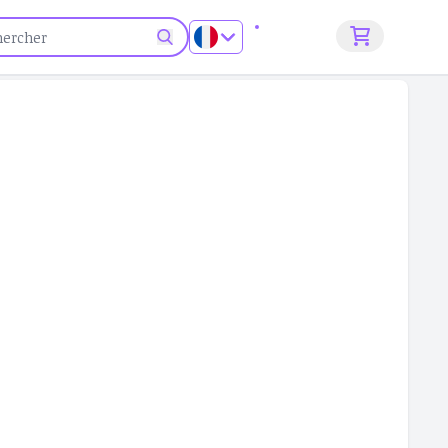
S'inscrire