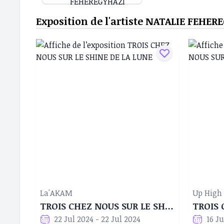
Exposition de l'artiste NATALIE FEHER
La'AKAM
Up High
TROIS CHEZ NOUS SUR LE SHINE DE LA LUNE
22 Jul 2024 - 22 Jul 2024
16 J