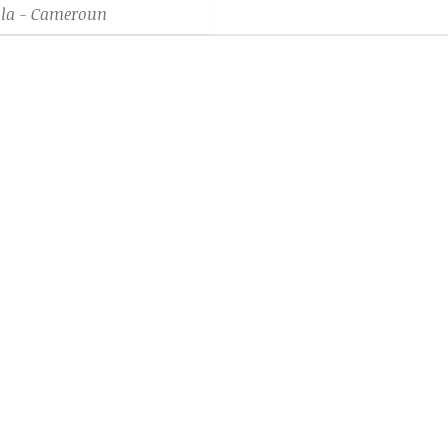
la - Cameroun