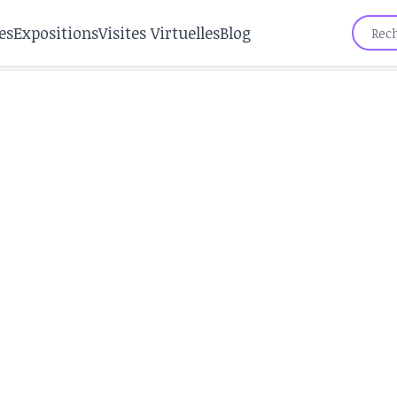
es
Expositions
Visites Virtuelles
Blog