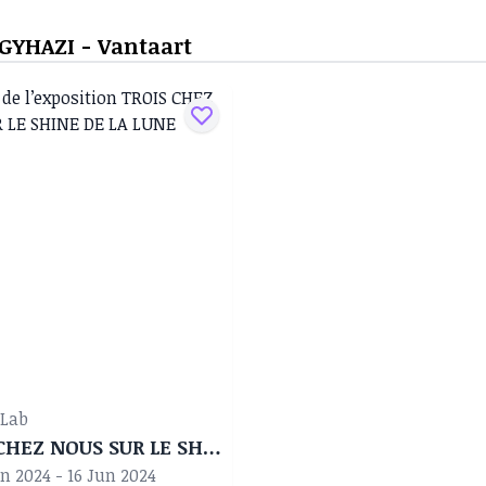
EGYHAZI - Vantaart
 Lab
TROIS CHEZ NOUS SUR LE SHINE DE LA LUNE
un 2024 - 16 Jun 2024