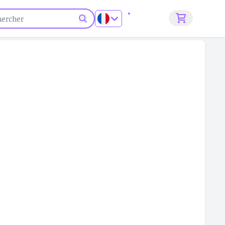
S'inscrire