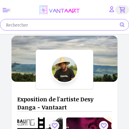
Exposition de l'artiste Desy
Danga - Vantaart